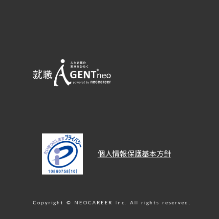
個人情報保護基本方針
Copyright © NEOCAREER Inc. All rights reserved.