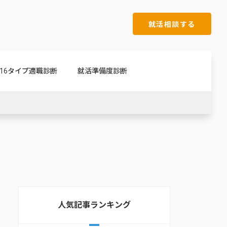
就活相談する
16タイプ適職診断
就活準備度診断
人気記事ランキング