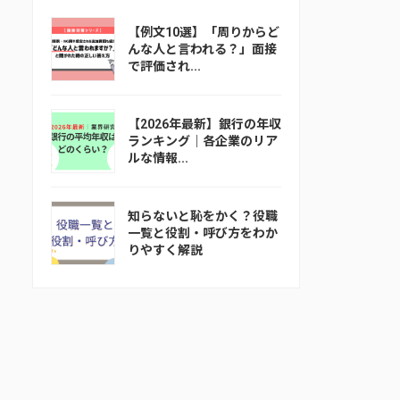
【例文10選】「周りからど
んな人と言われる？」面接
で評価され...
【2026年最新】銀行の年収
ランキング｜各企業のリア
ルな情報...
知らないと恥をかく？役職
一覧と役割・呼び方をわか
りやすく解説