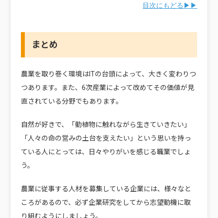
目次にもどる▶▶
まとめ
農業を取り巻く環境はITの台頭によって、大きく変わりつ
つあります。また、6次産業によって改めてその価値が見
直されている分野でもあります。
自然が好きで、「動植物に触れながら生きていきたい」
「人々の命の営みの土台を支えたい」という思いを持っ
ている人にとっては、日々やりがいを感じる職業でしょ
う。
農業に従事する人材を募集している企業には、様々なと
ころがあるので、必ず企業研究をしてから志望動機に取
り組むようにしましょう。