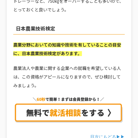
トレーラーなど、750㎏をオーバーすることも多いので、
とっておくと良いでしょう。
日本農業技術検定
農業分野においての知識や技術を有していることの目安
に、日本農業技術検定があります。
農業法人や農業に関する企業への就職を希望している人
は、この資格がアピールになりますので、ぜひ検討して
みましょう。
目次にもどる▶▶