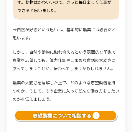
す。動物はかわいいので、きっと毎日楽しく仕事が
できると思いました。
→自然が好きという思いは、基本的に農業には必要だと
思います。
しかし、自然や動物に触れ合えるという表面的な印象で
農業を志望しても、体力仕事やこまめな世話の大変さに
参ってしまうことが、伝わってしまうかもしれません。
農業の大変さを理解した上で、どのような志望動機を持
つのか、そして、その企業に入ってどんな働き方をしたい
のかを伝えましょう。