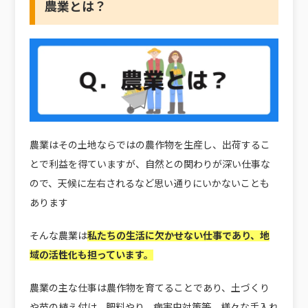
農業とは？
農業はその土地ならではの農作物を生産し、出荷するこ
とで利益を得ていますが、自然との関わりが深い仕事な
ので、天候に左右されるなど思い通りにいかないことも
あります
そんな農業は
私たちの生活に欠かせない仕事であり、地
域の活性化も担っています。
農業の主な仕事は農作物を育てることであり、土づくり
や苗の植え付け、肥料やり、病害虫対策等、様々な手入れ