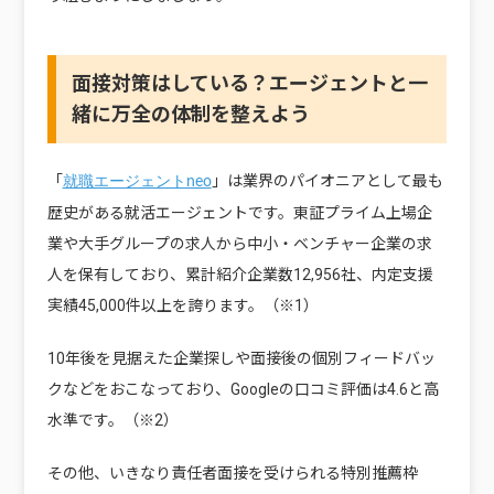
面接対策はしている？エージェントと一
緒に万全の体制を整えよう
「
」は業界のパイオニアとして最も
就職エージェントneo
歴史がある就活エージェントです。東証プライム上場企
業や大手グループの求人から中小・ベンチャー企業の求
人を保有しており、累計紹介企業数12,956社、内定支援
実績45,000件以上を誇ります。（※1）
10年後を見据えた企業探しや面接後の個別フィードバッ
クなどをおこなっており、Googleの口コミ評価は4.6と高
水準です。（※2）
その他、いきなり責任者面接を受けられる特別推薦枠