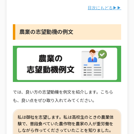
目次にもどる▶▶
農業の志望動機の例文
では、良い方の志望動機を例文を紹介します。こちら
も、良い点をぜひ取り入れてみてください。
私は御社を志望します。私は高校生のときの農業体
験で、普段食べていた農作物を農家の人が重労働を
しながら作ってくださっていたことを知りました。