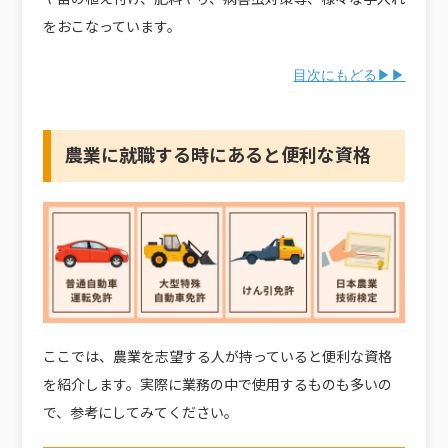
をおこなっています。
目次にもどる▶▶
農業に就職する時にあると便利な資格
ここでは、農業を志望する人が持っていると便利な資格
を紹介します。実際に業務の中で使用するものも多いの
で、参考にしてみてください。