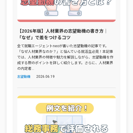
【2026年版】人材業界の志望動機の書き方｜
「なぜ」で差をつけるコツ
全て就職エージェントneoが書いた志望動機の記事です。
「なぜ人材業界なのか？」と悩んでいる就活生必見！本記事
では、人材業界の特徴や魅力を解説しながら、志望動機を作
成する際のポイントを詳しく紹介します。さらに、人材業界
の内定者...
2026.06.19
志望動機