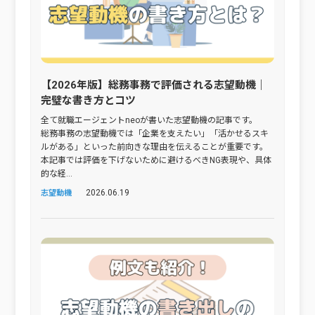
【2026年版】総務事務で評価される志望動機｜
完璧な書き方とコツ
全て就職エージェントneoが書いた志望動機の記事です。
総務事務の志望動機では「企業を支えたい」「活かせるスキ
ルがある」といった前向きな理由を伝えることが重要です。
本記事では評価を下げないために避けるべきNG表現や、具体
的な経...
2026.06.19
志望動機