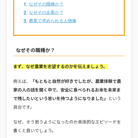
なぜその職種か？
なぜその企業か？
農業で求められる人物像
なぜその職種か？
まず、なぜ農業を志望するのかを伝えましょう。
例えば、
「もともと自然が好きでしたが、農業体験で農
家の人の話を聞く中で、安全に食べられるお米を未来ま
で残したいという思いを持つようになりました」
という
具合です。
なぜ、そう思うようになったのか具体的なエピソードを
書くと良いでしょう。