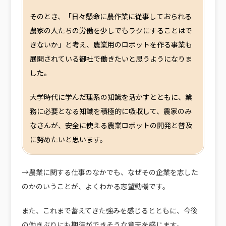
そのとき、「日々懸命に農作業に従事しておられる
農家の人たちの労働を少しでもラクにすることはで
きないか」と考え、農業用のロボットを作る事業も
展開されている御社で働きたいと思うようになりま
した。
大学時代に学んだ理系の知識を活かすとともに、業
務に必要となる知識を積極的に吸収して、農家のみ
なさんが、安全に使える農業ロボットの開発と普及
に努めたいと思います。
→農業に関する仕事のなかでも、なぜその企業を志した
のかのいうことが、よくわかる志望動機です。
また、これまで蓄えてきた強みを感じるとともに、今後
の働きぶりにも期待ができそうな意志を感じます。