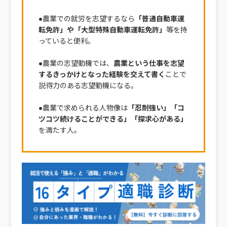
●農業での就労を志望するなら
「普通自動車運
転免許」や「大型特殊自動車運転免許」
等を持
っていると便利。
●農業の志望動機では、
農業という仕事を志望
するきっかけとなった経験を交えて書く
ことで
説得力のある志望動機になる。
●農業で求められる人物像は
「忍耐強い」「コ
ツコツ続けることができる」「探求心がある」
を満たす人。