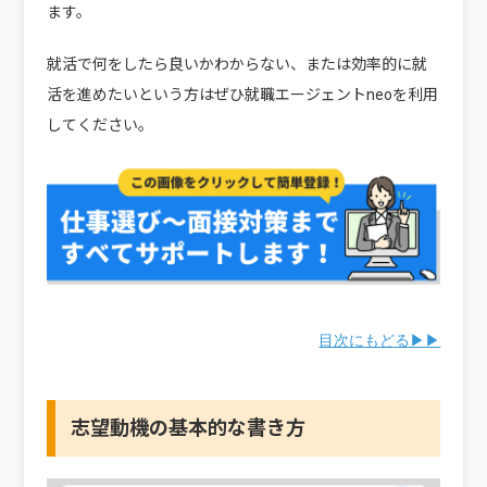
ます。
就活で何をしたら良いかわからない、または効率的に就
活を進めたいという方はぜひ就職エージェントneoを利用
してください。
目次にもどる▶▶
志望動機の基本的な書き方