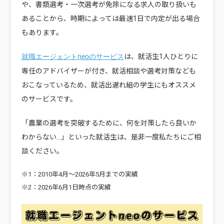
や、書類選考・一次選考が免除になる求人の取り扱いも
あることから、時期によっては最速1日で内定が出る場合
もあります。
は、就活生1人ひとりに
就職エージェントneoのサービス
専任のアドバイザーが付き、就活相談や選考対策なども
おこなっているため、就活出遅れ組の学生にもオススメ
のサービスです。
「農業の選考を突破するために、何を対策したら良いか
わからない…」といった就活生は、是非一度私たちにご相
談ください。
※1：2010年4月〜2026年5月までの実績
※2：2026年6月1日時点の実績