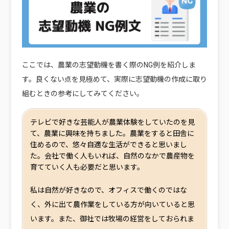
ここでは、農業の志望動機を書く際のNG例を紹介しま
す。良くない点を見極めて、実際に志望動機の作成に取り
組むときの参考にしてみてください。
テレビで好きな芸能人が農業体験をしていたのを見
て、農業に興味を持ちました。農業をすると田舎に
住めるので、悠々自適な生活ができると思いまし
た。会社で働く人もいれば、自然のなかで農産物を
育てていく人も必要だと思います。
私は自然が好きなので、オフィスで働くのではな
く、外に出て農作業をしている方が向いていると思
います。また、御社では牧場の経営をしておられま