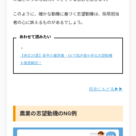
このように、確かな動機に基づく志望動機は、採用担当
者の心に訴えるものがあるでしょう。
あわせて読みたい
・
【例文25選】新卒の履歴書・ESで高評価を得る志望動機
を徹底解説！
目次にもどる▶▶
農業の志望動機のNG例