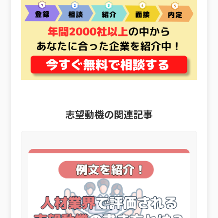
志望動機の関連記事