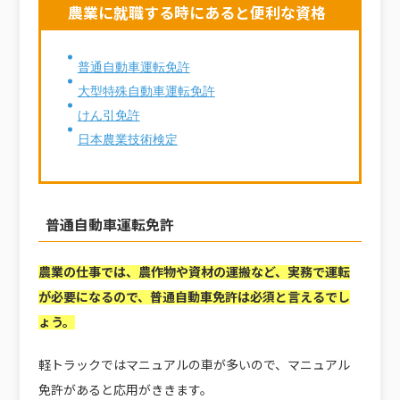
農業に就職する時にあると便利な資格
普通自動車運転免許
大型特殊自動車運転免許
けん引免許
日本農業技術検定
普通自動車運転免許
農業の仕事では、農作物や資材の運搬など、実務で運転
が必要になるので、普通自動車免許は必須と言えるでし
ょう。
軽トラックではマニュアルの車が多いので、マニュアル
免許があると応用がききます。