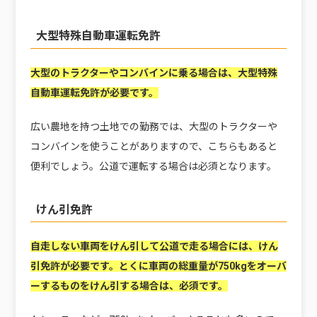
大型特殊自動車運転免許
大型のトラクターやコンバインに乗る場合は、大型特殊
自動車運転免許が必要です。
広い農地を持つ土地での勤務では、大型のトラクターや
コンバインを使うことがありますので、こちらもあると
便利でしょう。公道で運転する場合は必須となります。
けん引免許
自走しない車両をけん引して公道で走る場合には、けん
引免許が必要です。とくに車両の総重量が750kgをオーバ
ーするものをけん引する場合は、必須です。