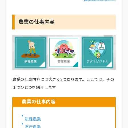
農業の仕事内容
農業の仕事内容には大きく3つあります。ここでは、その
１つひとつを紹介します。
農業の仕事内容
耕種農業
畜産農業