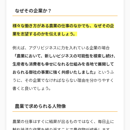
なぜその企業か？
様々な働き方がある農業の仕事のなかでも、なぜその企
業を志望するのかを伝えましょう。
例えば、アグリビジネスに力を入れている企業の場合
「農業において、新しいビジネスの可能性を模索し続け、
生産者も消費者も幸せになれる仕組みを各地で展開して
おられる御社の事業に強く共感いたしました」
というふ
うに、その企業でなければならない理由を分かりやすく
書くと良いでしょう。
農業で求められる人物像
農業の仕事はすぐに結果が出るものではなく、毎日土に
触れ地道な作業を繰り返すことで農作物が成長します。