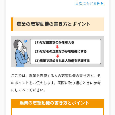
目次にもどる▶▶
農業の志望動機の書き方とポイント
ここでは、農業を志望する人の志望動機の書き方と、そ
のポイントをお伝えします。実際に取り組むときに参考
にしてみてください。
農業の志望動機の書き方とポイント