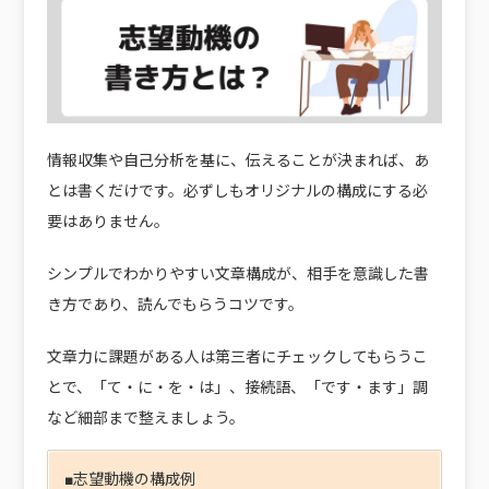
情報収集や自己分析を基に、伝えることが決まれば、あ
とは書くだけです。必ずしもオリジナルの構成にする必
要はありません。
シンプルでわかりやすい文章構成が、相手を意識した書
き方であり、読んでもらうコツです。
文章力に課題がある人は第三者にチェックしてもらうこ
とで、「て・に・を・は」、接続語、「です・ます」調
など細部まで整えましょう。
■志望動機の構成例