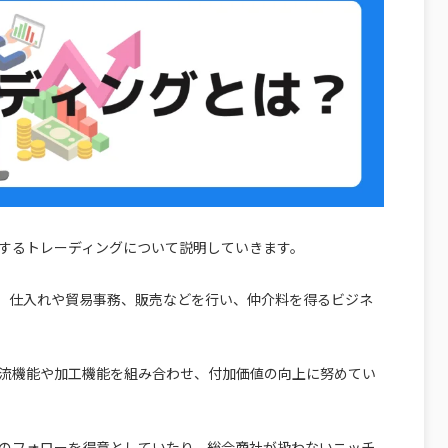
するトレーディングについて説明していきます。
、仕入れや貿易事務、販売などを行い、仲介料を得るビジネ
流機能や加工機能を組み合わせ、付加価値の向上に努めてい
のフォローを得意としていたり、総合商社が扱わないニッチ