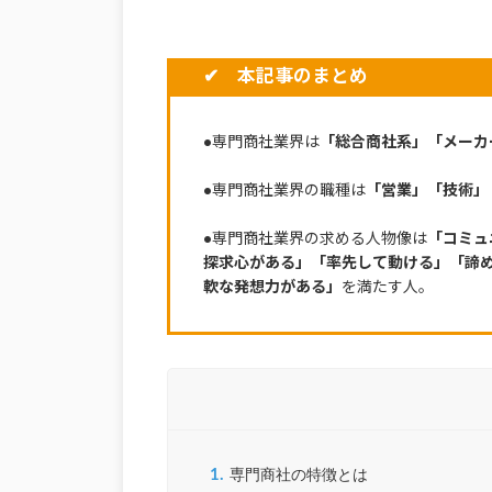
✔ 本記事のまとめ
●専門商社業界は
「総合商社系」「メーカ
●専門商社業界の職種は
「営業」「技術」
●専門商社業界の求める人物像は
「コミュ
探求心がある」「率先して動ける」「諦
軟な発想力がある」
を満たす人。
1.
専門商社の特徴とは