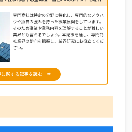
専門商社は特定の分野に特化し、専門的なノウハ
ウや独自の強みを持った事業展開をしています。
そのため事業や業務内容を理解することが難しい
業界とも言えるでしょう。本記事を通し、専門商
社業界の動向を把握し、業界研究にお役立てくだ
さい。
界に関する記事を読む ⇒