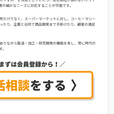
者の細かなニーズに対応することが可能です。
売だけでなく、スーパーマーケットに対し、コーヒーマシー
ったり、企業と合同で商品開発まで手掛けたり、顧客の満足
ありながら製造・加工・研究開発の機能を有し、常に時代の
す。