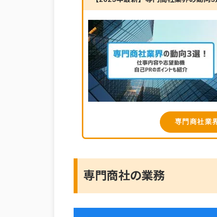
専門商社業
専門商社の業務