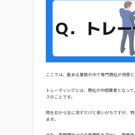
ここでは、数ある業務の中で専門商社が得意と
トレーディングとは、商社が中間業者となって
スのことです。
物を右から左に流すだけと思いがちですが、物
ます。
また、専門商社はその専門性を活かし、販売後