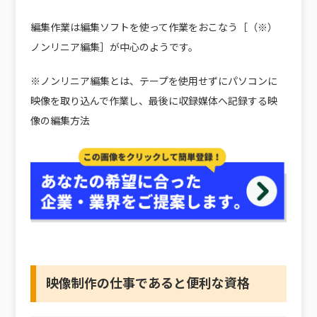
編集作業は編集ソフトを使って作業をおこなう［（※）
ノンリニア編集］が中心のようです。
※ノンリニア編集とは、テープを使用せずにパソコンに
映像を取り込んで作業し、最後に収録媒体へ記録する映
像の編集方法
映像制作の仕事であると便利な資格