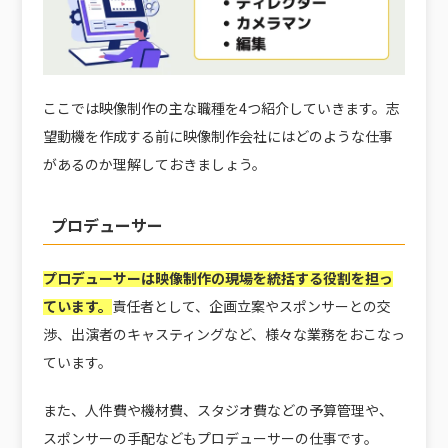
ここでは映像制作の主な職種を4つ紹介していきます。志
望動機を作成する前に映像制作会社にはどのような仕事
があるのか理解しておきましょう。
プロデューサー
プロデューサーは映像制作の現場を統括する役割を担っ
ています。
責任者として、企画立案やスポンサーとの交
渉、出演者のキャスティングなど、様々な業務をおこなっ
ています。
また、人件費や機材費、スタジオ費などの予算管理や、
スポンサーの手配などもプロデューサーの仕事です。