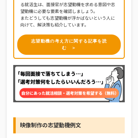
る就活生は、面接官が志望動機を求める意図や志
望動機に必要な要素を確認しましょう。
またどうしても志望動機が浮かばないという人に
向けて、解決策も紹介しています。
志望動機の考え方に関する記事を読
む ＞
映像制作の志望動機例文