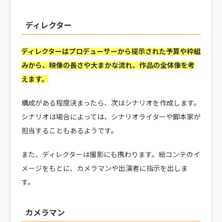
ディレクター
ディレクターはプロデューサーから提示された予算や枠組
みから、映像の長さや大まかな流れ、作品の全体像を考
えます。
構成がある程度決まったら、次はシナリオを作成します。
シナリオは場合によっては、シナリオライターや脚本家が
担当することもあるようです。
また、ディレクターは撮影にも携わります。絵コンテのイ
メージをもとに、カメラマンや出演者に指示を出しま
す。
カメラマン