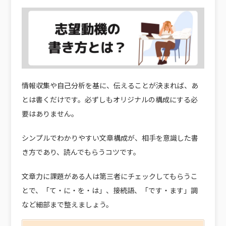
情報収集や自己分析を基に、伝えることが決まれば、あ
とは書くだけです。必ずしもオリジナルの構成にする必
要はありません。
シンプルでわかりやすい文章構成が、相手を意識した書
き方であり、読んでもらうコツです。
文章力に課題がある人は第三者にチェックしてもらうこ
とで、「て・に・を・は」、接続語、「です・ます」調
など細部まで整えましょう。