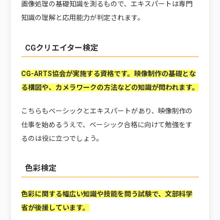
画像処理の基礎知識を測るもので、エキスパートは専門
知識の理解と応用能力が判定されます。
CGクリエイター検定
CG-ARTS協会が実施する資格です。映像制作の基礎とな
る構図や、カメラワークの方法などの知識が問われます。
こちらもベーシックとエキスパートがあり、映像制作の
仕事を始めるうえで、ベーシック合格に向けて勉強をす
るのは役に立つでしょう。
色彩検定
色彩に関する幅広い知識や技能を問う試験で、文部科学
省が後援しています。