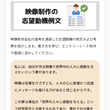
映像制作会社の選考を通過した志望動機の例文および考
察を紹介します。書き方を学び、エントリーシート制作
や面接に活かしてください。
私には、自分が作る映像で世界中の人々に感動を与
えたいという夢があります。
映像は言葉を介さずとも、人々の心に直接かつ迅速
にメッセージを届ける力があると信じるからです。
この夢は貴社の「世界の人々に感動を与える」とい
う経営理念と合致するものであり、貴社での仕事を