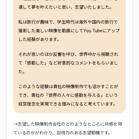
通して夢を叶えたいと思い、志望いたしました。
私は旅行が趣味で、学生時代は海外や国内の旅行で
撮影した美しい映像を動画にしてYou Tubeにアップ
した経験があります。
それが思いのほか反響を呼び、世界中から視聴され
て「感動した」など好意的なコメントをもらいまし
た。
このような経験は貴社の映像制作でも活かすことが
でき、貴社の「世界の人々に感動を与える」という
経営理念を実現できる強みになると考えています。
→志望した映像制作会社のどのようなところに共感を得
ているのかがわかり、説得力のある志望動機です。