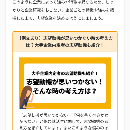
このように企業によって強みや特徴は異なるため、しっ
かりと企業研究をおこない、企業ごとの特徴や強みを把
握した上で、志望企業を決めるようにしましょう。
【例文あり】志望動機が思いつかない時の考え方
は？大手企業内定者の志望動機も紹介！
「志望動機が思いつかない」「何を書くべきかわ
からない」と悩む就活生に向けて、志望動機の考
え方を紹介しています。またこのような悩みのあ