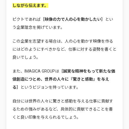
しながら伝えます。
ピクトであれば
［映像の力で人の心を動かしたい］
とい
う企業理念を掲げています。
この企業を志望する場合は、人の心を動かす映像を作る
にはどのようにすべきかなど、仕事に対する姿勢を書くと
良いでしょう。
また、IMAGICA GROUPは
［誠実な精神をもって新たな価
値創造につとめ、世界の人々に『驚きと感動』を与え
る］
というビジョンを持っています。
自分には世界の人々に驚きと感動を与える仕事に貢献す
るための強みがあるなど、具体的に貢献できることを書
くと良い印象を与えられるでしょう。