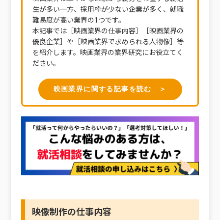
生が多い一方、採用枠が少ない企業が多く、就職
難易度が高い業界の1つです。
本記事では［映画業界の仕事内容］［映画業界の
優良企業］や［映画業界で求められる人物像］等
を紹介します。映画業界の業界研究にお役立てく
ださい。
映画業界に関する記事を読む ＞
映像制作の仕事内容