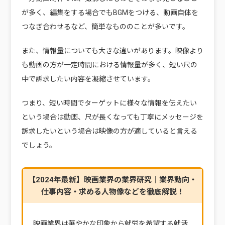
が多く、編集をする場合でもBGMをつける、動画自体を
つなぎ合わせるなど、簡単なもののことが多いです。
また、情報量についても大きな違いがあります。映像より
も動画の方が一定時間における情報量が多く、短い尺の
中で訴求したい内容を凝縮させています。
つまり、短い時間でターゲットに様々な情報を伝えたい
という場合は動画、尺が長くなっても丁寧にメッセージを
訴求したいという場合は映像の方が適していると言える
でしょう。
【2024年最新】映画業界の業界研究｜業界動向・
仕事内容・求める人物像などを徹底解説！
映画業界は華やかな印象から就労を希望する就活