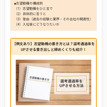
■志望動機の構成例
（1）志望動機をひと言で
（2）具体的に言うと
（3）理由（過去の経験と業界・その会社の関連性）
（4）入社後にどうなりたいか
【例文あり】志望動機の書き方とは？選考通過率を
UPさせる書き出しと締めくくりも紹介！