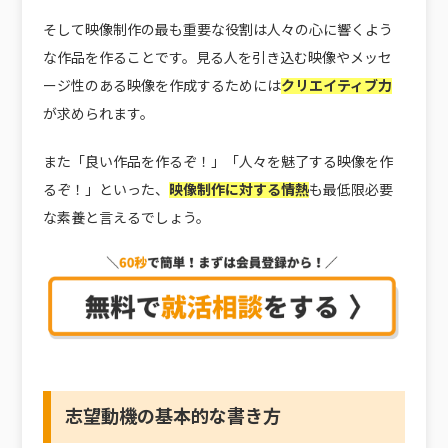
そして映像制作の最も重要な役割は人々の心に響くよう
な作品を作ることです。見る人を引き込む映像やメッセ
ージ性のある映像を作成するためには
クリエイティブ力
が求められます。
また「良い作品を作るぞ！」「人々を魅了する映像を作
るぞ！」といった、
映像制作に対する情熱
も最低限必要
な素養と言えるでしょう。
志望動機の基本的な書き方