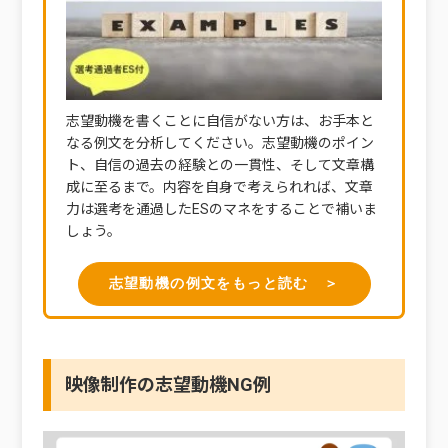
志望動機を書くことに自信がない方は、お手本と
なる例文を分析してください。志望動機のポイン
ト、自信の過去の経験との一貫性、そして文章構
成に至るまで。内容を自身で考えられれば、文章
力は選考を通過したESのマネをすることで補いま
しょう。
志望動機の例文をもっと読む ＞
映像制作の志望動機NG例