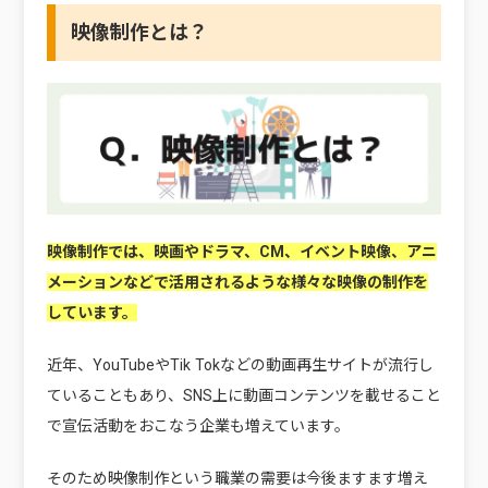
映像制作とは？
映像制作では、映画やドラマ、CM、イベント映像、アニ
メーションなどで活用されるような様々な映像の制作を
しています。
近年、YouTubeやTik Tokなどの動画再生サイトが流行し
ていることもあり、SNS上に動画コンテンツを載せること
で宣伝活動をおこなう企業も増えています。
そのため映像制作という職業の需要は今後ますます増え