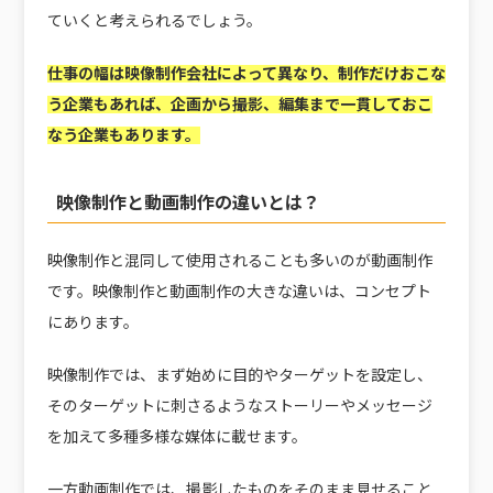
ていくと考えられるでしょう。
仕事の幅は映像制作会社によって異なり、制作だけおこな
う企業もあれば、企画から撮影、編集まで一貫しておこ
なう企業もあります。
映像制作と動画制作の違いとは？
映像制作と混同して使用されることも多いのが動画制作
です。映像制作と動画制作の大きな違いは、コンセプト
にあります。
映像制作では、まず始めに目的やターゲットを設定し、
そのターゲットに刺さるようなストーリーやメッセージ
を加えて多種多様な媒体に載せます。
一方動画制作では、撮影したものをそのまま見せること