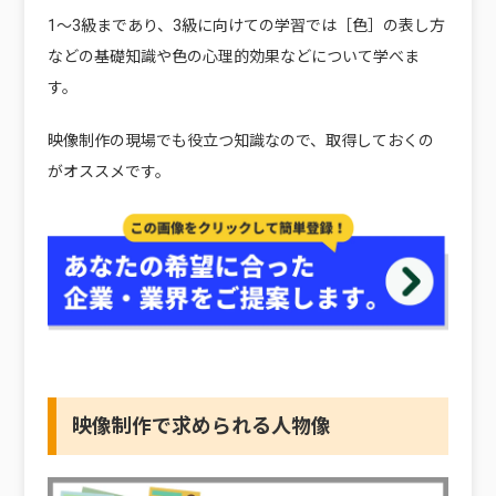
1〜3級まであり、3級に向けての学習では［色］の表し方
などの基礎知識や色の心理的効果などについて学べま
す。
映像制作の現場でも役立つ知識なので、取得しておくの
がオススメです。
映像制作で求められる人物像