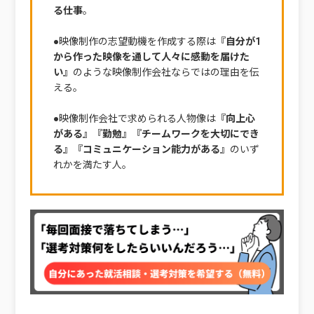
る仕事
。
●映像制作の志望動機を作成する際は
『自分が1
から作った映像を通して人々に感動を届けた
い』
のような映像制作会社ならではの理由を伝
える。
●映像制作会社で求められる人物像は
『向上心
がある』『勤勉』『チームワークを大切にでき
る』『コミュニケーション能力がある』
のいず
れかを満たす人。