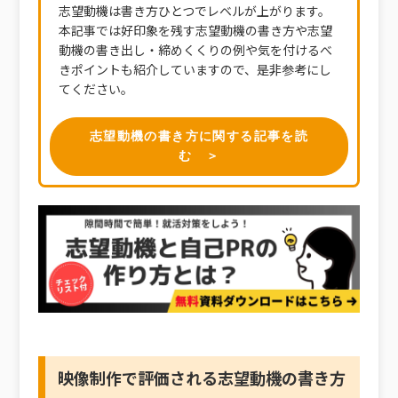
志望動機は書き方ひとつでレベルが上がります。
本記事では好印象を残す志望動機の書き方や志望
動機の書き出し・締めくくりの例や気を付けるべ
きポイントも紹介していますので、是非参考にし
てください。
志望動機の書き方に関する記事を読
む ＞
映像制作で評価される志望動機の書き方