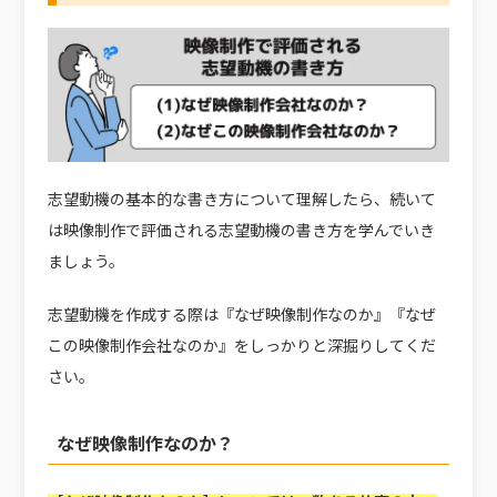
志望動機の基本的な書き方について理解したら、続いて
は映像制作で評価される志望動機の書き方を学んでいき
ましょう。
志望動機を作成する際は
『なぜ映像制作なのか』『なぜ
この映像制作会社なのか』
をしっかりと深掘りしてくだ
さい。
なぜ映像制作なのか？