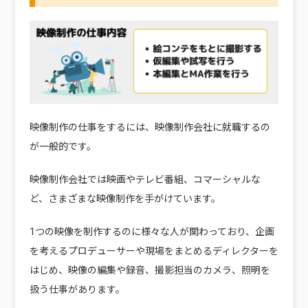
映像制作の仕事をするには、映像制作会社に就職するの
が一般的です。
映像制作会社では映画やテレビ番組、コマーシャルな
ど、さまざまな映像制作を手がけています。
1つの映像を制作するのに様々な人が関わっており、企画
を考えるプロデューサーや現場をまとめるディレクターを
はじめ、映像の編集や録音、撮影担当のカメラ、照明を
扱う仕事があります。