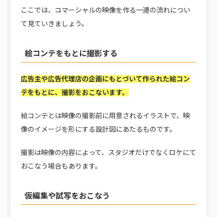
ここでは、コマーシャルの映像を作る一連の流れについ
て見ていきましょう。
絵コンテをもとに撮影する
広告主や広告代理店の企画にもとづいて作られた絵コン
テをもとに、撮影をおこないます。
絵コンテとは映像の撮影前に用意されるイラストで、映
像のイメージを形にする設計図にあたるものです。
撮影は映像の内容によって、スタジオだけでなくロケにて
おこなう場合もあります。
仮編集や試写をおこなう