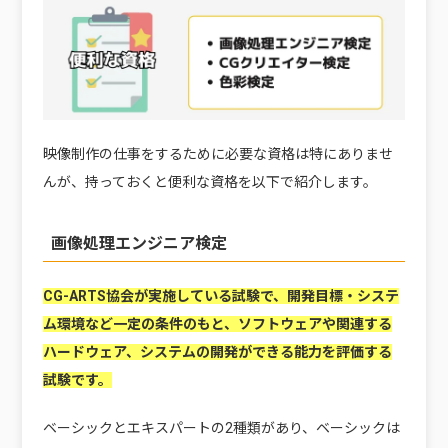
映像制作の仕事をするために必要な資格は特にありませ
んが、持っておくと便利な資格を以下で紹介します。
画像処理エンジニア検定
CG-ARTS協会が実施している試験で、開発目標・システ
ム環境など一定の条件のもと、ソフトウェアや関連する
ハードウェア、システムの開発ができる能力を評価する
試験です。
ベーシックとエキスパートの2種類があり、ベーシックは