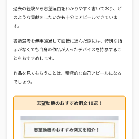
過去の経験から志望理由をわかりやすく書いており、ど
のような貢献をしたいかも十分にアピールできていま
す。
書類選考を無事通過して面接に進んだ際には、特別な指
示がなくても自身の作品が入ったデバイスを持参するこ
とをおすすめします。
作品を見てもらうことは、積極的な自己アピールになる
でしょう。
志望動機のおすすめ例文10選！