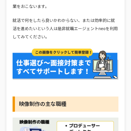
業をおこないます。
就活で何をしたら良いかわからない、または効率的に就
活を進めたいという人は是非就職エージェントneoを利用
してみてください。
映像制作の主な職種