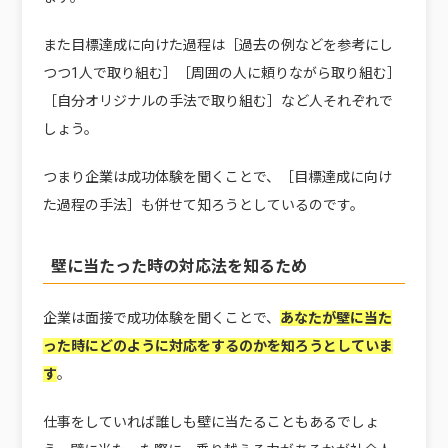
また目標達成に向けた過程は［過去の例などを参考にし
つつ1人で取り組む］［周囲の人に頼りながら取り組む］
［自分オリジナルの手法で取り組む］など人それぞれで
しょう。
つまり企業は成功体験を聞くことで、［目標達成に向け
た過程の手法］も併せて知ろうとしているのです。
壁に当たった時の対応法を知るため
企業は面接で成功体験を聞くことで、
あなたが壁に当た
った時にどのように対応をするのかを知ろうとしていま
す
。
仕事をしていれば誰しも壁に当たることもあるでしょ