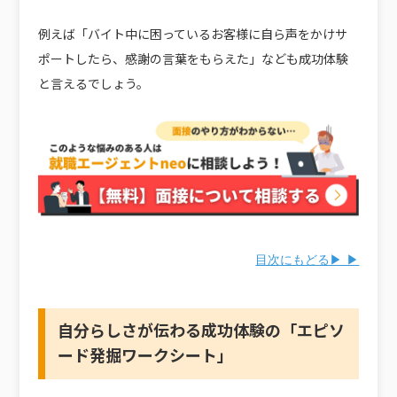
例えば「バイト中に困っているお客様に自ら声をかけサ
ポートしたら、感謝の言葉をもらえた」なども成功体験
と言えるでしょう。
目次にもどる▶ ▶
自分らしさが伝わる成功体験の「エピソ
ード発掘ワークシート」