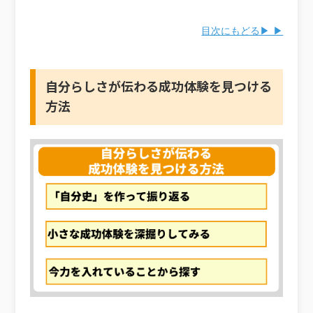
目次にもどる▶ ▶
自分らしさが伝わる成功体験を見つける
方法