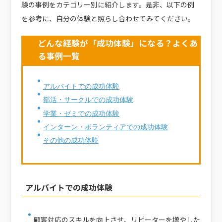
験の事例をカテゴリー別に紹介します。是非、以下の例
を参考に、自分の体験と照らし合わせてみてください。
どんな経験が「成功体験」になる？よくあ
る事例一覧
アルバイトでの成功体験
部活・サークルでの成功体験
学業・ゼミでの成功体験
インターン・ボランティアでの成功体験
その他の成功体験
アルバイトでの成功体験
顧客対応のスキルを向上させ、リピーターを増やした