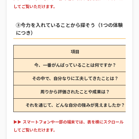
してご覧いただけます。
③今力を入れていることから探そう（1つの体験
につき）
項目
今、一番がんばっていることは何ですか？
その中で、自分なりに工夫してきたことは？
周りから評価されたことや成果は？
それを通じて、どんな自分の強みが見えましたか？
▶▶ スマートフォンや一部の端末では、表を横にスクロール
してご覧いただけます。