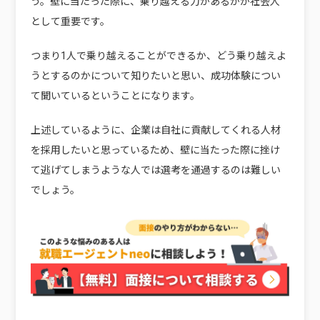
う。壁に当たった際に、乗り越える力があるかが社会人
として重要です。
つまり1人で乗り越えることができるか、どう乗り越えよ
うとするのかについて知りたいと思い、成功体験につい
て聞いているということになります。
上述しているように、企業は自社に貢献してくれる人材
を採用したいと思っているため、壁に当たった際に挫け
て逃げてしまうような人では選考を通過するのは難しい
でしょう。