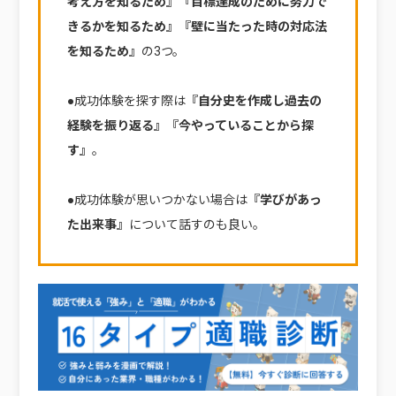
考え方を知るため』『目標達成のために努力で
きるかを知るため』『壁に当たった時の対応法
を知るため』
の3つ。
●成功体験を探す際は
『自分史を作成し過去の
経験を振り返る』『今やっていることから探
す』
。
●成功体験が思いつかない場合は
『学びがあっ
た出来事』
について話すのも良い。