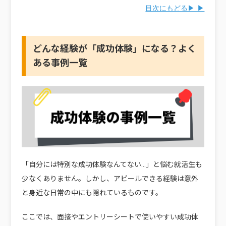
目次にもどる▶ ▶
どんな経験が「成功体験」になる？よく
ある事例一覧
「自分には特別な成功体験なんてない…」と悩む就活生も
少なくありません。しかし、アピールできる経験は意外
と身近な日常の中にも隠れているものです。
ここでは、面接やエントリーシートで使いやすい成功体