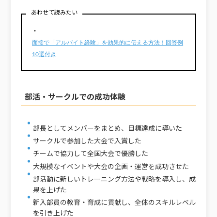
あわせて読みたい
・
面接で「アルバイト経験」を効果的に伝える方法！回答例
10選付き
部活・サークルでの成功体験
部長としてメンバーをまとめ、目標達成に導いた
サークルで参加した大会で入賞した
チームで協力して全国大会で優勝した
大規模なイベントや大会の企画・運営を成功させた
部活動に新しいトレーニング方法や戦略を導入し、成
果を上げた
新入部員の教育・育成に貢献し、全体のスキルレベル
を引き上げた