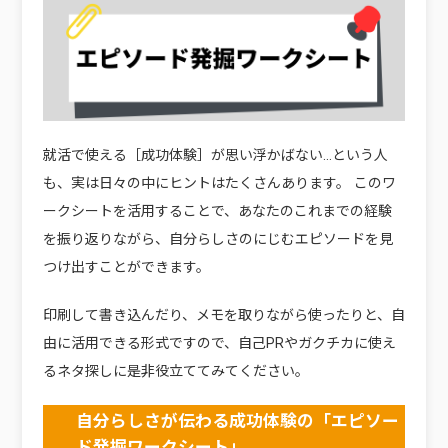
就活で使える［成功体験］が思い浮かばない…という人
も、実は日々の中にヒントはたくさんあります。 このワ
ークシートを活用することで、あなたのこれまでの経験
を振り返りながら、自分らしさのにじむエピソードを見
つけ出すことができます。
印刷して書き込んだり、メモを取りながら使ったりと、自
由に活用できる形式ですので、自己PRやガクチカに使え
るネタ探しに是非役立ててみてください。
自分らしさが伝わる成功体験の「エピソー
ド発掘ワークシート」