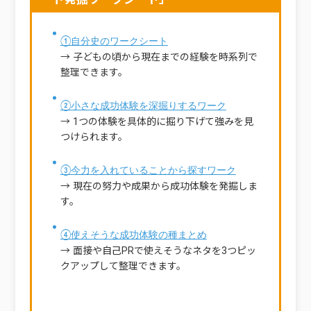
①自分史のワークシート
→ 子どもの頃から現在までの経験を時系列で
整理できます。
②小さな成功体験を深掘りするワーク
→ 1つの体験を具体的に掘り下げて強みを見
つけられます。
③今力を入れていることから探すワーク
→ 現在の努力や成果から成功体験を発掘しま
す。
④使えそうな成功体験の種まとめ
→ 面接や自己PRで使えそうなネタを3つピッ
クアップして整理できます。