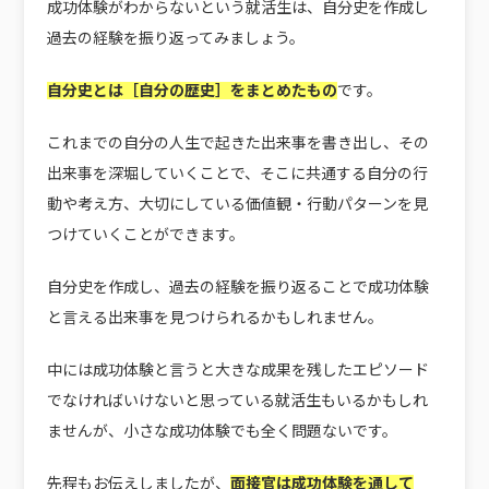
成功体験がわからないという就活生は、自分史を作成し
過去の経験を振り返ってみましょう。
自分史とは［自分の歴史］をまとめたもの
です。
これまでの自分の人生で起きた出来事を書き出し、その
出来事を深堀していくことで、そこに共通する自分の行
動や考え方、大切にしている価値観・行動パターンを見
つけていくことができます。
自分史を作成し、過去の経験を振り返ることで成功体験
と言える出来事を見つけられるかもしれません。
中には成功体験と言うと大きな成果を残したエピソード
でなければいけないと思っている就活生もいるかもしれ
ませんが、小さな成功体験でも全く問題ないです。
先程もお伝えしましたが、
面接官は成功体験を通して