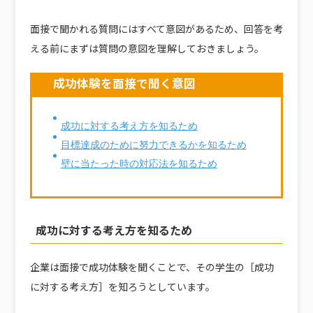
面接で聞かれる質問にはすべて意図があるため、回答を考
える前にまずは質問の意図を理解しておきましょう。
成功体験を面接で聞く意図
成功に対する考え方を知るため
目標達成のために努力できるかを知るため
壁に当たった時の対応法を知るため
成功に対する考え方を知るため
企業は面接で成功体験を聞くことで、その学生の［成功
に対する考え方］を知ろうとしています。