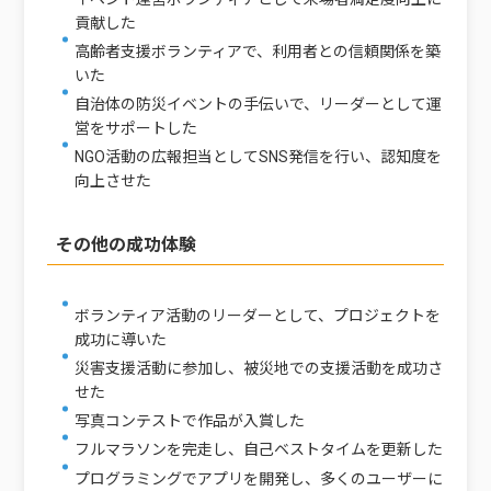
貢献した
高齢者支援ボランティアで、利用者との信頼関係を築
いた
自治体の防災イベントの手伝いで、リーダーとして運
営をサポートした
NGO活動の広報担当としてSNS発信を行い、認知度を
向上させた
その他の成功体験
ボランティア活動のリーダーとして、プロジェクトを
成功に導いた
災害支援活動に参加し、被災地での支援活動を成功さ
せた
写真コンテストで作品が入賞した
フルマラソンを完走し、自己ベストタイムを更新した
プログラミングでアプリを開発し、多くのユーザーに