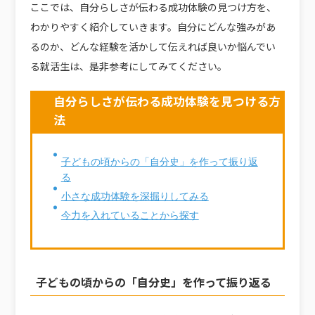
ここでは、自分らしさが伝わる成功体験の見つけ方を、
わかりやすく紹介していきます。自分にどんな強みがあ
るのか、どんな経験を活かして伝えれば良いか悩んでい
る就活生は、是非参考にしてみてください。
自分らしさが伝わる成功体験を見つける方
法
子どもの頃からの「自分史」を作って振り返
る
小さな成功体験を深掘りしてみる
今力を入れていることから探す
子どもの頃からの「自分史」を作って振り返る