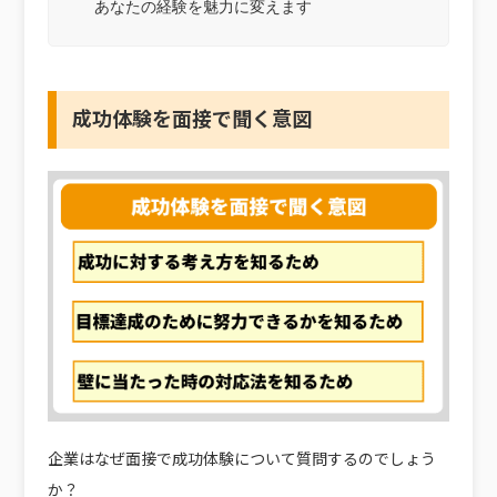
あなたの経験を魅力に変えます
成功体験を面接で聞く意図
企業はなぜ面接で成功体験について質問するのでしょう
か？