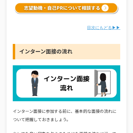
目次にもどる▶▶
インターン面接の流れ
インターン面接に参加する前に、基本的な面接の流れに
ついて把握しておきましょう。