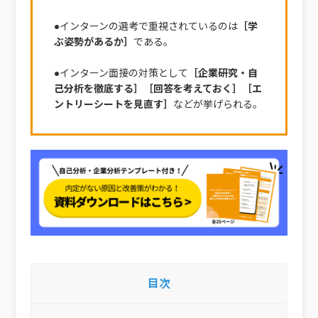
●インターンの選考で重視されているのは
［学
ぶ姿勢があるか］
である。
●インターン面接の対策として
［企業研究・自
己分析を徹底する］［回答を考えておく］［エ
ントリーシートを見直す］
などが挙げられる。
目次