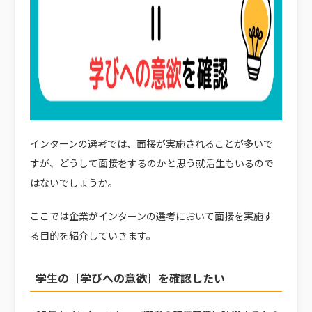
インターンの選考では、面接が実施されることが多いで
すが、どうして面接をするのかと思う就活生もいるので
はないでしょうか。
ここでは企業がインターンの選考において面接を実施す
る目的を紹介していきます。
学生の［学びへの意欲］を確認したい