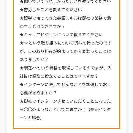
★働いていてうれしかったことを教えてください
★苦労したことを教えてください
★留学で培ってきた英語スキルは御社の業務で活
かすことはできますか？
★キャリアビジョンについて教えてください
★○○という取り組みについて興味を持ったのです
が、この取り組みが始まってから変わったことは
ありましたか？
★現在○○という資格を取得しているのですが、入
社後は業務に役立てることはできますか？
★インターンに際してどんなことを準備しておく
必要がありますか？
★御社でインターンさせていただくことになった
ら〇〇のようなことはできますか？（長期インタ
ーンの場合）