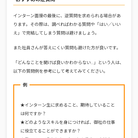
インターン面接の最後に、逆質問を求められる場合があ
ります。その際は、調べればわかる質問や「はい／いい
え」で完結してしまう質問は避けましょう。
また社員さんが答えにくい質問も避けた方が良いです。
「どんなことを聞けば良いかわからない…」という人は、
以下の質問例を参考にして考えてみてください。
例
★インターン生に求めること、期待していること
は何ですか？
★どのようなスキルを身につければ、御社の仕事
に役立てることができますか？