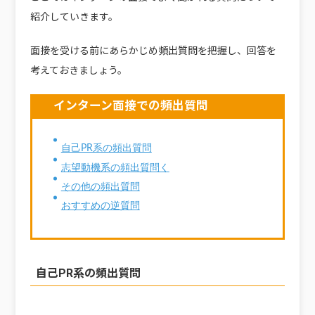
紹介していきます。
面接を受ける前にあらかじめ頻出質問を把握し、回答を
考えておきましょう。
インターン面接での頻出質問
自己PR系の頻出質問
志望動機系の頻出質問く
その他の頻出質問
おすすめの逆質問
自己PR系の頻出質問