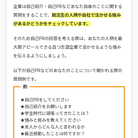
企業は自己紹介・自己PRなどあなた自身のことに関する
質問をすることで、
就活生の人柄や自社で活かせる強み
があるかどうかをチェックしています。
そのため自己PRの回答を考える際は、あなたの人柄を最
大限アピールできる且つ志望企業で活かせるような強み
を伝えるようにしましょう。
以下が自己PRなどのあなたのことについて聞かれる際の
質問例です。
例
★自己PRをしてください
★自己紹介をお願いします
★学生時代に頑張ってきたことは？
★強みと弱みを教えてください
★友人からどんな人と言われるか
★最近感動したことは何ですか？