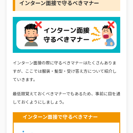
インターン面接で守るべきマナー
インターン面接の際に守るべきマナーはたくさんありま
すが、ここでは服装・髪型・受け答え方について紹介し
ていきます。
最低限覚えておくべきマナーでもあるため、事前に目を通
しておくようにしましょう。
インターン面接で守るべきマナー