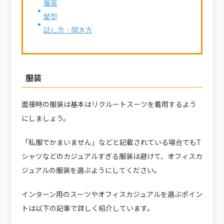
服装
髪型
話し方・聞き方
服装
面接時の服装は基本はリクルートスーツを着用するよう
にしましょう。
「私服でかまいません」などと記載されている場合でもT
シャツなどのカジュアルすぎる服装は避けて、オフィスカ
ジュアルの服装を選ぶようにしてください。
インターン用のスーツやオフィスカジュアルを選ぶポイン
トは以下の記事で詳しく紹介しています。