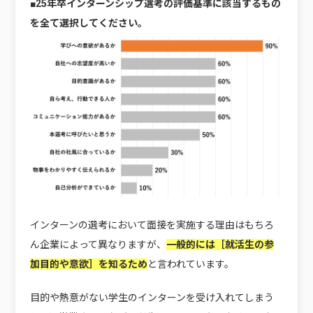
■25年卒インターンシップ選考の評価基準に該当するもの
を全て選択してください。
インターンの選考において面接を実施する理由はもちろ
ん企業によって異なりますが、
一般的には［就活生の参
加目的や意欲］を知るため
と言われています。
目的や熱意がない学生のインターンを受け入れてしまう