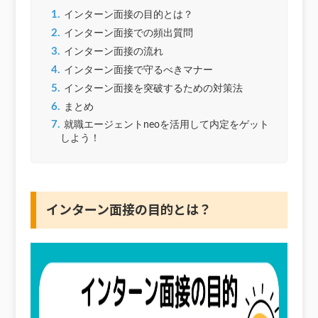
1.
インターン面接の目的とは？
2.
インターン面接での頻出質問
3.
インターン面接の流れ
4.
インターン面接で守るべきマナー
5.
インターン面接を突破するための対策法
6.
まとめ
7.
就職エージェントneoを活用して内定をゲット
しよう！
インターン面接の目的とは
？