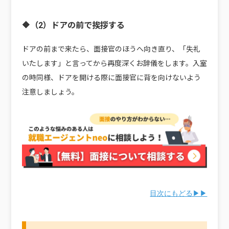
🔶（2）ドアの前で挨拶する
ドアの前まで来たら、面接官のほうへ向き直り、「失礼
いたします」と言ってから再度深くお辞儀をします。入室
の時同様、ドアを開ける際に面接官に背を向けないよう
注意しましょう。
目次にもどる▶▶