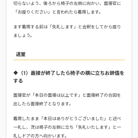
切らないよう、後ろから椅子の左側に向かい、面接官に
「お座りください」と言われたら着席します。
ます着席する前は「失礼します」と会釈をしてから座り
ましょう。
退室
🔶（1）面接が終了したら椅子の横に立ちお辞儀を
する
面接官が「本日の面接は以上です」と面接終了の合図を
出したら面接終了となります。
着席したまま「本日はありがとうございました」と述べ
一礼し、次は椅子の左側に立ち「失礼いたします」と一
礼しドアの方へ向かいます。