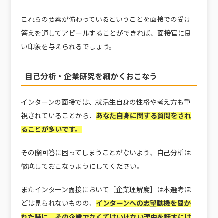
これらの要素が備わっているということを面接での受け
答えを通してアピールすることができれば、面接官に良
い印象を与えられるでしょう。
自己分析・企業研究を細かくおこなう
インターンの面接では、就活生自身の性格や考え方も重
視されていることから、
あなた自身に関する質問をされ
ることが多いです。
その際回答に困ってしまうことがないよう、自己分析は
徹底しておこなうようにしてください。
またインターン面接において［企業理解度］は本選考ほ
どは見られないものの、
インターンへの志望動機を聞か
れた時に、その企業でなくてはいけない理由を話すには