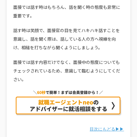
面接では話す時はもちろん、話を聞く時の態度も非常に
重要です。
話す時は笑顔で、面接官の目を見てハキハキ話すことを
意識し、話を聞く際は、話している人の方へ視線を向
け、相槌を打ちながら聞くようにしましょう。
面接では話す内容だけでなく、面接中の態度についても
チェックされているため、意識して臨むようにしてくだ
さい。
目次にもどる▶▶