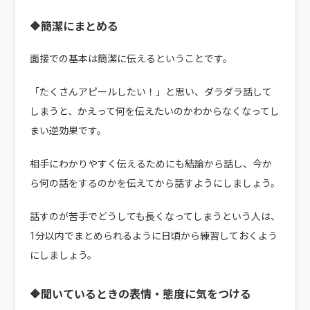
🔶簡潔にまとめる
面接での基本は簡潔に伝えるということです。
「たくさんアピールしたい！」と思い、ダラダラ話して
しまうと、かえって何を伝えたいのかわからなくなってし
まい逆効果です。
相手にわかりやすく伝えるためにも結論から話し、今か
ら何の話をするのかを伝えてから話すようにしましょう。
話すのが苦手でどうしても長くなってしまうという人は、
1分以内でまとめられるように日頃から練習しておくよう
にしましょう。
🔶聞いているときの表情・態度に気をつける