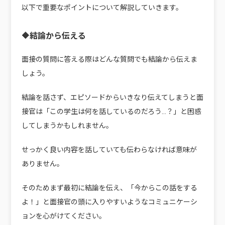
以下で重要なポイントについて解説していきます。
🔶結論から伝える
面接の質問に答える際はどんな質問でも結論から伝えま
しょう。
結論を話さず、エピソードからいきなり伝えてしまうと面
接官は「この学生は何を話しているのだろう…？」と困惑
してしまうかもしれません。
せっかく良い内容を話していても伝わらなければ意味が
ありません。
そのためまず最初に結論を伝え、「今からこの話をする
よ！」と面接官の頭に入りやすいようなコミュニケーシ
ョンを心がけてください。