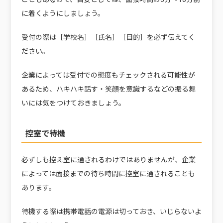
に着くようにしましょう。
受付の際は［学校名］［氏名］［目的］を必ず伝えてく
ださい。
企業によっては受付での態度もチェックされる可能性が
あるため、ハキハキ話す・笑顔を意識するなどの振る舞
いには気をつけておきましょう。
控室で待機
必ずしも控え室に通されるわけではありませんが、企業
によっては面接までの待ち時間に控室に通されることも
あります。
待機する際は携帯電話の電源は切っておき、いじらないよ