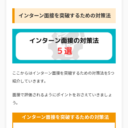
インターン面接を突破するための対策法
ここからはインターン面接を突破するための対策法を5つ
紹介していきます。
面接で評価されるようにポイントをおさえていきましょ
う。
インターン面接を突破するための対策法