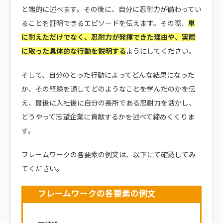
と端的に述べます。その後に、自分に忍耐力が備わってい
ることを証明できるエピソードを伝えます。その際、
単
に耐えただけでなく、忍耐力が発揮できた理由や、実際
に取った具体的な行動を説明する
ようにしてください。
そして、自分のとった行動によってどんな結果になった
か、その経験を通してどのようなことを学んだのかを伝
え、最後に入社後に自分の長所である忍耐力を活かし、
どうやって志望企業に貢献するかを述べて締めくくりま
す。
フレームワークの各要素の例文は、以下にて確認してみ
てください。
フレームワークの各要素の例文