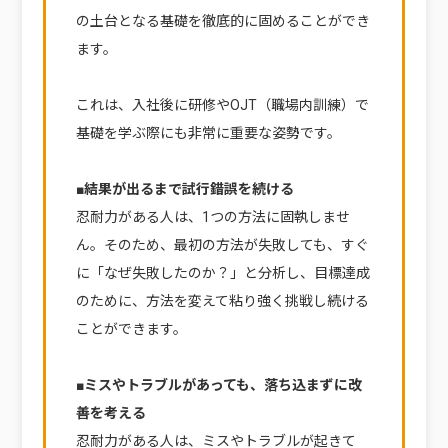
の土台となる基礎を徹底的に固めることができ
ます。
これは、入社後に研修やOJT（職場内訓練）で
基礎を学ぶ際にも非常に重要な姿勢です。
■結果が出るまで試行錯誤を続ける
忍耐力がある人は、1つの方法に固執しませ
ん。そのため、最初の方法が失敗しても、すぐ
に「なぜ失敗したのか？」と分析し、目標達成
のために、方法を変えて粘り強く挑戦し続ける
ことができます。
■ミスやトラブルがあっても、落ち込まずに改
善を考える
忍耐力がある人は、ミスやトラブルが起きて