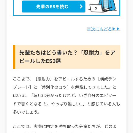
目次にもどる▶▶
先輩たちはどう書いた？「忍耐力」をア
ピールしたES3選
ここまで、［忍耐力］をアピールするための［構成テン
プレート］と［差別化のコツ］を解説してきました。と
はいえ、「理屈は分かったけれど、いざ自分のエピソー
ドで書くとなる と、やっぱり難しい…」と感じている人も
多いでしょう。
ここでは、実際に内定を勝ち取った先輩たちが、どのよ