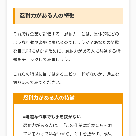
忍耐力がある人の特徴
それでは企業が評価する［忍耐力］とは、具体的にどの
ような行動や姿勢に表れるのでしょうか？あなたの経験
を自己PRに活かすために、忍耐力がある人に共通する特
徴をチェックしてみましょう。
これらの特徴に当てはまるエピソードがないか、過去を
振り返ってみてください。
忍耐力がある人の特徴
■地道な作業でも手を抜かない
忍耐力がある人は、「この作業は誰かに見られ
ているわけではないから」と手を抜かず、成果