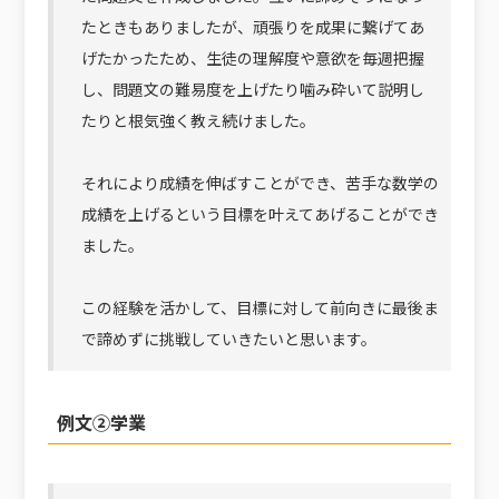
たときもありましたが、頑張りを成果に繋げてあ
げたかったため、生徒の理解度や意欲を毎週把握
し、問題文の難易度を上げたり噛み砕いて説明し
たりと根気強く教え続けました。
それにより成績を伸ばすことができ、苦手な数学の
成績を上げるという目標を叶えてあげることができ
ました。
この経験を活かして、目標に対して前向きに最後ま
で諦めずに挑戦していきたいと思います。
例文②学業