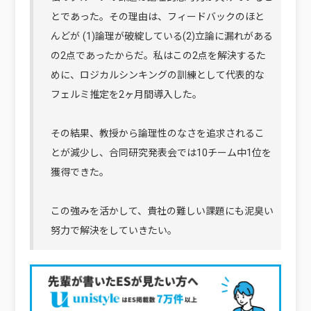
とであった。その理由は、フィードバックのほと
んどが (1)論理が破綻している(2)立論に漏れがある
の2点であったからだ。私はこの2点を解決するた
めに、ロジカルシンキングの訓練として代表的な
フェルミ推定を2ヶ月間導入した。
その結果、教授から論理性のなさを追求されるこ
とが減少し、合同研究発表会では10チーム中1位を
獲得できた。
この強みを活かして、貴社の難しい課題にも泥臭い
努力で解決をしていきたい。