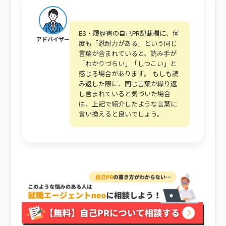
ES・履歴書の自己PR記載欄に、何
アドバイザー
度も「忍耐力がある」という同じ
言葉が含まれていると、読み手が
「わかりづらい」「しつこい」と
感じる場合があります。 もしも読
み返した際に、同じ言葉が繰り返
し含まれていると気づいた場合
は、上記で紹介したような言葉に
言い換えると良いでしょう。