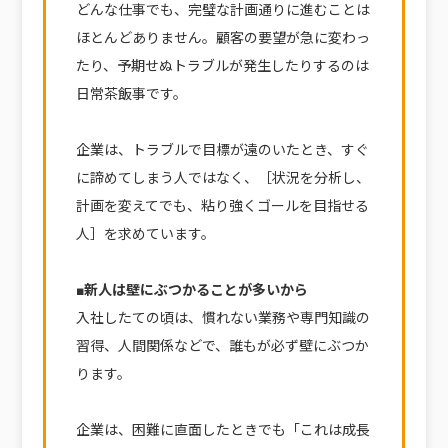
どんな仕事でも、完璧な計画通りに進むことは
ほとんどありません。顧客の要望が急に変わっ
たり、予期せぬトラブルが発生したりするのは
日常茶飯事です。
企業は、トラブルで目標が遠のいたとき、すぐ
に諦めてしまう人ではなく、［状況を分析し、
計画を変えてでも、粘り強くゴールを目指せる
人］を求めています。
■新人は壁にぶつかることが多いから
入社したての頃は、慣れない業務や専門知識の
習得、人間関係などで、誰もが必ず壁にぶつか
ります。
企業は、困難に直面したときでも「これは成長