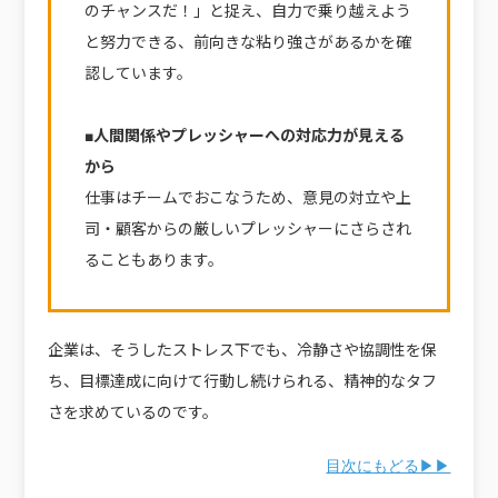
のチャンスだ！」と捉え、自力で乗り越えよう
と努力できる、前向きな粘り強さがあるかを確
認しています。
■人間関係やプレッシャーへの対応力が見える
から
仕事はチームでおこなうため、意見の対立や上
司・顧客からの厳しいプレッシャーにさらされ
ることもあります。
企業は、そうしたストレス下でも、冷静さや協調性を保
ち、目標達成に向けて行動し続けられる、精神的なタフ
さを求めているのです。
目次にもどる▶▶