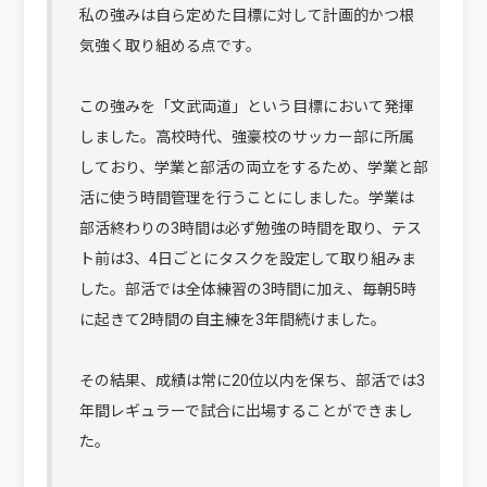
私の強みは自ら定めた目標に対して計画的かつ根
気強く取り組める点です。
この強みを「文武両道」という目標において発揮
しました。高校時代、強豪校のサッカー部に所属
しており、学業と部活の両立をするため、学業と部
活に使う時間管理を行うことにしました。学業は
部活終わりの3時間は必ず勉強の時間を取り、テス
ト前は3、4日ごとにタスクを設定して取り組みま
した。部活では全体練習の3時間に加え、毎朝5時
に起きて2時間の自主練を3年間続けました。
その結果、成績は常に20位以内を保ち、部活では3
年間レギュラーで試合に出場することができまし
た。