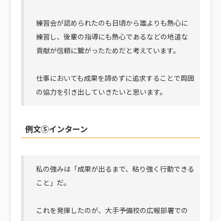
練習会が認められたのも日頃から誰よりも熱心に
練習し、後輩の指導にも熱心であるなどの地道な
貢献が信頼に繋がったためだと考えています。
仕事においても成果を諦めずに追求することで周囲
の協力を引き出していきたいと思います。
例文⑤インターン
私の強みは「成果が出るまで、粘り強く行動できる
こと」だ。
これを発揮したのが、大手予備校の広報部署での