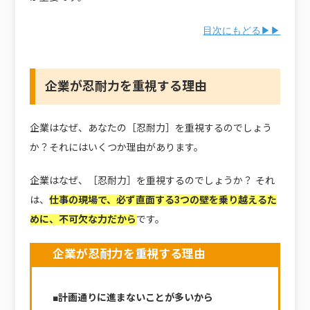
目次にもどる▶▶
企業が忍耐力を重視する理由
企業はなぜ、あなたの［忍耐力］を重視するのでしょう
か？それにはいくつか理由があります。
企業はなぜ、［忍耐力］を重視するのでしょうか？ それ
は、
仕事の現場で、必ず直面する3つの壁を乗り越えるた
めに、不可欠な力だから
です。
企業が忍耐力を重視する理由
■計画通りに進まないことが多いから