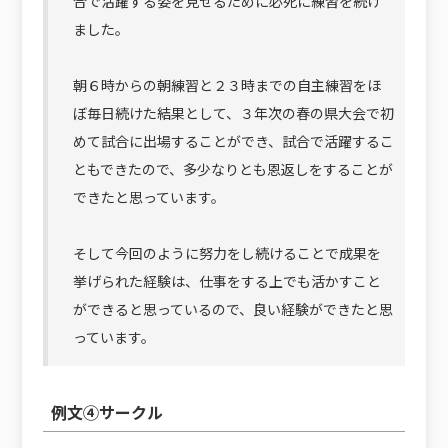
合で活躍する姿を見せるために必死に練習を続け
ました。
朝６時からの朝練習と２３時までの自主練習をほ
ぼ毎日続けた結果として、３年次の春の県大会で初
めて試合に出場することができ、試合で活躍するこ
ともできたので、多少なりとも恩返しをすることが
できたと思っています。
そして今回のように努力をし続けることで成果を
挙げられた経験は、仕事をする上でも活かすこと
ができると思っているので、良い経験ができたと思
っています。
例文④サークル