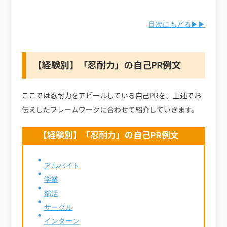
目次にもどる▶▶
【経験別】「忍耐力」の自己PR例文
ここでは忍耐力をアピールしている自己PRを、上述でお
伝えしたフレームワークに合わせて紹介していきます。
【経験別】「忍耐力」の自己PR例文
アルバイト
学業
部活
サークル
インターン