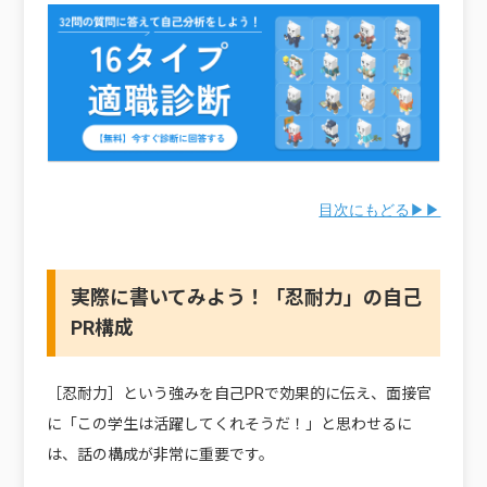
目次にもどる▶▶
実際に書いてみよう！「忍耐力」の自己
PR構成
［忍耐力］という強みを自己PRで効果的に伝え、面接官
に「この学生は活躍してくれそうだ！」と思わせるに
は、話の構成が非常に重要です。