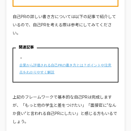
自己PRの詳しい書き方については以下の記事で紹介して
いるので、自己PRを考える際は参考にしてみてくださ
い。
関連記事
・
企業から評価される自己PRの書き方とは？ポイントや注意
点をわかりやすく解説
上記のフレームワークで基本的な自己PRは完成します
が、「もっと他の学生と差をつけたい」「面接官に“なん
か良い”と言われる自己PRにしたい」と感じる方もいるで
しょう。