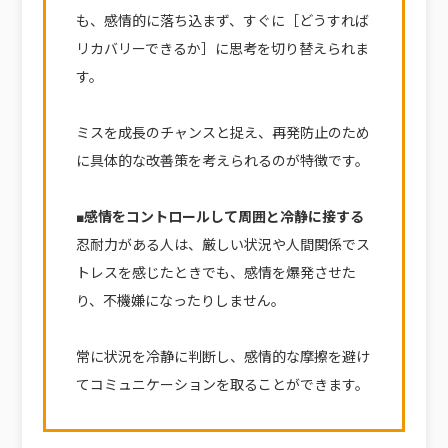
も、感情的に落ち込まず、すぐに［どうすれば
リカバリーできるか］に思考を切り替えられま
す。
ミスを成長のチャンスと捉え、再発防止のため
に具体的な改善策を考えられるのが特徴です。
■感情をコントロールして周囲と冷静に接する
忍耐力がある人は、厳しい状況や人間関係でス
トレスを感じたときでも、感情を爆発させた
り、不機嫌になったりしません。
常に状況を冷静に判断し、感情的な摩擦を避け
てコミュニケーションを取ることができます。