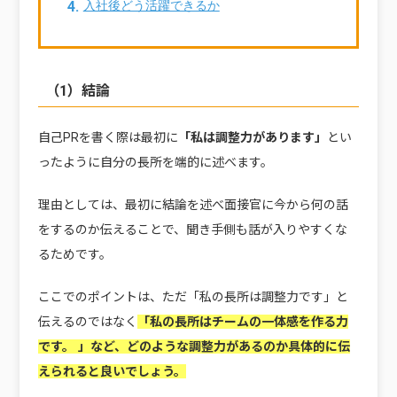
入社後どう活躍できるか
（1）結論
自己PRを書く際は最初に
「私は調整力があります」
とい
ったように自分の長所を端的に述べます。
理由としては、最初に結論を述べ面接官に今から何の話
をするのか伝えることで、聞き手側も話が入りやすくな
るためです。
ここでのポイントは、ただ「私の長所は調整力です」と
伝えるのではなく
「私の長所はチームの一体感を作る力
です。 」など、どのような調整力があるのか具体的に伝
えられると良いでしょう。