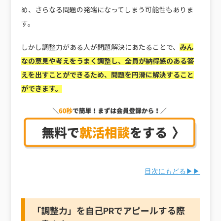
め、さらなる問題の発端になってしまう可能性もありま
す。
しかし調整力がある人が問題解決にあたることで、
みん
なの意見や考えをうまく調整し、全員が納得感のある答
えを出すことができるため、問題を円滑に解決すること
ができます。
目次にもどる▶▶
「調整力」を自己PRでアピールする際