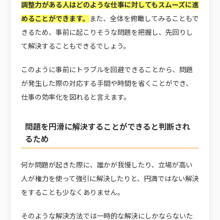
調整力がある人はどのような仕事に対してもスムーズに進
めることができます。
また、全体を俯瞰してみることもで
きるため、事前に起こりそうな問題を把握し、先回りし
て解決することもできるでしょう。
このように事前にトラブルを回避できることから、問題
が発生した際の対応する手間や時間を省くことができ、
仕事の効率化を図れると言えます。
問題を円滑に解決することができると判断され
るため
何か問題が起きた際に、誰かが我慢したり、立場が高い
人が権力を使って強引に解決したりと、円満ではない解決
をすることも少なくありません。
そのような解決方法では一時的な解決にしかならないた