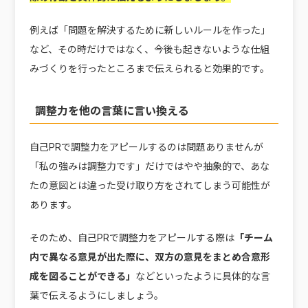
例えば「問題を解決するために新しいルールを作った」
など、その時だけではなく、今後も起きないような仕組
みづくりを行ったところまで伝えられると効果的です。
調整力を他の言葉に言い換える
自己PRで調整力をアピールするのは問題ありませんが
「私の強みは調整力です」だけではやや抽象的で、あな
たの意図とは違った受け取り方をされてしまう可能性が
あります。
そのため、自己PRで調整力をアピールする際は
「チーム
内で異なる意見が出た際に、双方の意見をまとめ合意形
成を図ることができる」
などといったように具体的な言
葉で伝えるようにしましょう。