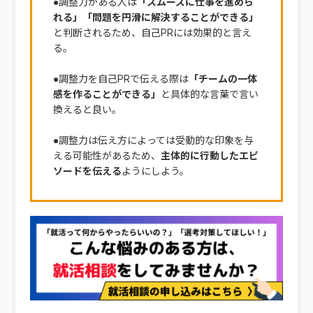
●調整力がある人は
「スムーズに仕事を進めら
れる」「問題を円滑に解決することができる」
と判断されるため、自己PRには効果的と言え
る。
●調整力を自己PRで伝える際は
「チームの一体
感を作ることができる」
と具体的な言葉で言い
換えると良い。
●調整力は伝え方によっては受動的な印象を与
える可能性があるため、
主体的に行動したエピ
ソードを伝える
ようにしよう。