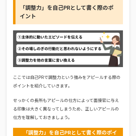
「調整力」を自己PRとして書く際のポ
イント
ここでは自己PRで調整力という強みをアピールする際の
ポイントを紹介していきます。
せっかくの長所もアピールの仕方によって面接官に与え
る印象は大きく異なってしまうため、正しいアピールの
仕方を理解しておきましょう。
「調整力」を自己PRとして書く際のポイ