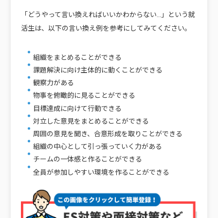
「どうやって言い換えればいいかわからない…」という就
活生は、以下の言い換え例を参考にしてみてください。
組織をまとめることができる
課題解決に向け主体的に動くことができる
観察力がある
物事を俯瞰的に見ることができる
目標達成に向けて行動できる
対立した意見をまとめることができる
周囲の意見を聞き、合意形成を取りことができる
組織の中心として引っ張っていく力がある
チームの一体感と作ることができる
全員が参加しやすい環境を作ることができる