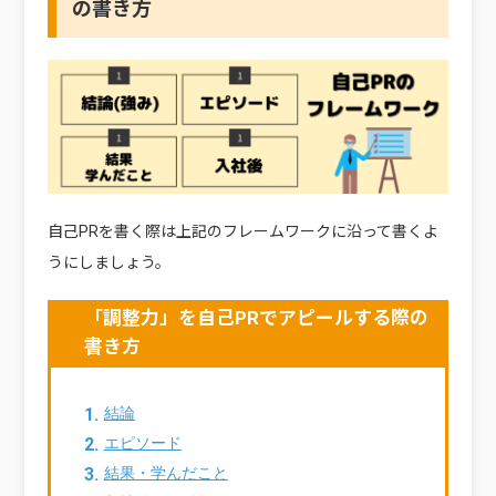
の書き方
自己PRを書く際は上記のフレームワークに沿って書くよ
うにしましょう。
「調整力」を自己PRでアピールする際の
書き方
結論
エピソード
結果・学んだこと