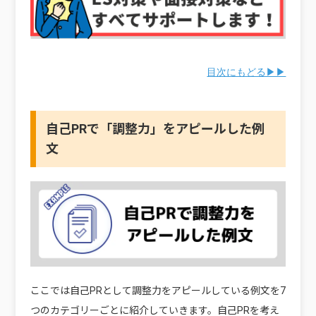
目次にもどる▶▶
自己PRで「調整力」をアピールした例
文
ここでは自己PRとして調整力をアピールしている例文を7
つのカテゴリーごとに紹介していきます。自己PRを考え