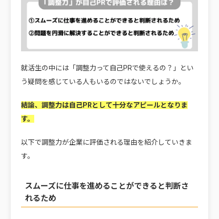
就活生の中には「調整力って自己PRで使えるの？」とい
う疑問を感じている人もいるのではないでしょうか。
結論、
調整力は自己PRとして十分なアピールとなりま
す。
以下で調整力が企業に評価される理由を紹介していきま
す。
スムーズに仕事を進めることができると判断さ
れるため