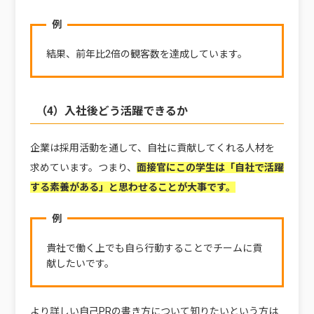
例
結果、前年比2倍の観客数を達成しています。
（4）入社後どう活躍できるか
企業は採用活動を通して、自社に貢献してくれる人材を
求めています。つまり、
面接官にこの学生は「自社で活躍
する素養がある」と思わせることが大事です。
例
貴社で働く上でも自ら行動することでチームに貢
献したいです。
より詳しい自己PRの書き方について知りたいという方は