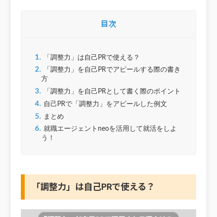
目次
1.
「調整力」は自己PRで使える？
2.
「調整力」を自己PRでアピールする際の書き
方
3.
「調整力」を自己PRとして書く際のポイント
4.
自己PRで「調整力」をアピールした例文
5.
まとめ
6.
就職エージェントneoを活用して就活をしよ
う！
「調整力」は自己PRで使える？