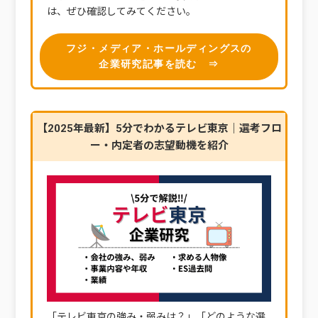
は、ぜひ確認してみてください。
フジ・メディア・ホールディングスの
企業研究記事を読む ⇒
【2025年最新】5分でわかるテレビ東京｜選考フロ
ー・内定者の志望動機を紹介
「テレビ東京の強み・弱みは？」「どのような選