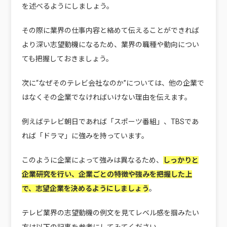
を述べるようにしましょう。
その際に業界の仕事内容と絡めて伝えることができれば
より深い志望動機になるため、業界の職種や動向につい
ても把握しておきましょう。
次に“なぜそのテレビ会社なのか”については、他の企業で
はなくその企業でなければいけない理由を伝えます。
例えばテレビ朝日であれば「スポーツ番組」、TBSであ
れば「ドラマ」に強みを持っています。
このように企業によって強みは異なるため、
しっかりと
企業研究を行い、企業ごとの特徴や強みを把握した上
で、志望企業を決めるようにしましょう
。
テレビ業界の志望動機の例文を見てレベル感を掴みたい
方は以下の記事を参考にしてみてください。