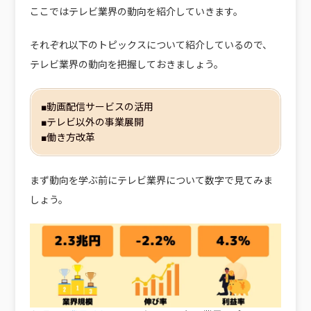
ここではテレビ業界の動向を紹介していきます。
それぞれ以下のトピックスについて紹介しているので、
テレビ業界の動向を把握しておきましょう。
■動画配信サービスの活用
■テレビ以外の事業展開
■働き方改革
まず動向を学ぶ前にテレビ業界について数字で見てみま
しょう。