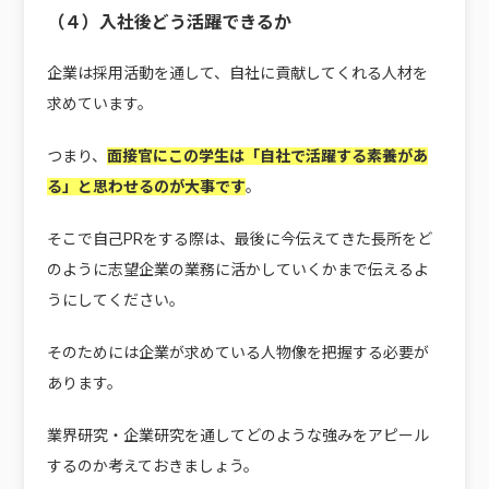
（４）入社後どう活躍できるか
企業は採用活動を通して、自社に貢献してくれる人材を
求めています。
つまり、
面接官にこの学生は「自社で活躍する素養があ
る」と思わせるのが大事です
。
そこで自己PRをする際は、最後に今伝えてきた長所をど
のように志望企業の業務に活かしていくかまで伝えるよ
うにしてください。
そのためには企業が求めている人物像を把握する必要が
あります。
業界研究・企業研究を通してどのような強みをアピール
するのか考えておきましょう。