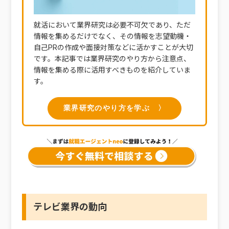
就活において業界研究は必要不可欠であり、ただ
情報を集めるだけでなく、その情報を志望動機・
自己PRの作成や面接対策などに活かすことが大切
です。本記事では業界研究のやり方から注意点、
情報を集める際に活用すべきものを紹介していま
す。
業界研究のやり方を学ぶ 〉
テレビ業界の動向