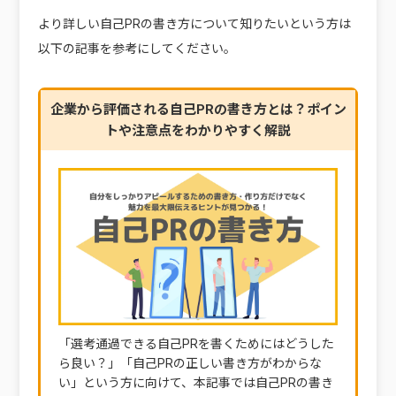
より詳しい自己PRの書き方について知りたいという方は
以下の記事を参考にしてください。
企業から評価される自己PRの書き方とは？ポイン
トや注意点をわかりやすく解説
「選考通過できる自己PRを書くためにはどうした
ら良い？」「自己PRの正しい書き方がわからな
い」という方に向けて、本記事では自己PRの書き