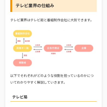
テレビ業界の仕組み
テレビ業界はテレビ局と番組制作会社に大別できます。
以下でそれぞれがどのような役割を担っているのかにつ
いてわかりやすく解説していきます。
テレビ局