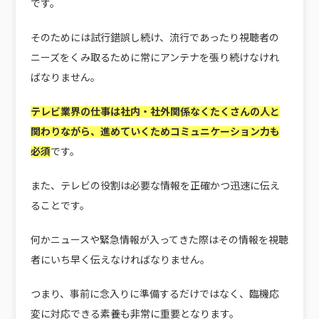
です。
そのためには試行錯誤し続け、流行であったり視聴者の
ニーズをくみ取るために常にアンテナを張り続けなけれ
ばなりません。
テレビ業界の仕事は社内・社外関係なくたくさんの人と
関わりながら、進めていくためコミュニケーション力も
必須
です。
また、テレビの役割は必要な情報を正確かつ迅速に伝え
ることです。
何かニュースや緊急情報が入ってきた際はその情報を視聴
者にいち早く伝えなければなりません。
つまり、事前に念入りに準備するだけではなく、臨機応
変に対応できる素養も非常に重要となります。