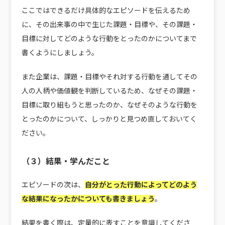
ここではできるだけ具体的なエピソードを伝えるため
に、その出来事の中で生じた課題・目標や、その課題・
目標に対してどのような行動をとったのかについてまで
書くようにしましょう。
また企業は、課題・目標やそれ対する行動を通してその
人の人柄や価値観を判断しているため、なぜその課題・
目標に取り組もうと思ったのか、なぜそのような行動を
とったのかについて、しっかりと見つめ直しておいてく
ださい。
（３）結果・学んだこと
エピソードの次は、
自分がとった行動によってどのよう
な結果になったかについても書きましょう
。
結果を書く際は、定量的に表すことを意識してくださ