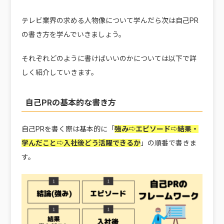
テレビ業界の求める人物像について学んだら次は自己PR
の書き方を学んでいきましょう。
それぞれどのように書けばいいのかについては以下で詳
しく紹介していきます。
自己PRの基本的な書き方
自己PRを書く際は基本的に「
強み⇨エピソード⇨結果・
学んだこと⇨入社後どう活躍できるか
」の順番で書きま
す。