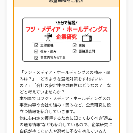
志望動機をご紹介
「フジ・メディア・ホールディングスの強み・弱
みは？」「どのような選考対策をすればいい
の？」「会社の安定性や成長性はどうなの？」な
どと考えていませんか？
本記事ではフジ・メディア・ホールディングスの
事業内容や会社の強み・弱みなど、企業研究に役
立つ情報を紹介していきます。
他にも内定を獲得するために知っておくべき”過去
の選考情報”なども紹介しているので、企業研究に
自信が持てない人や選考に不安を抱えている人