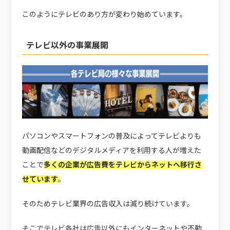
このようにテレビのあり方が変わり始めています。
テレビ以外の事業展開
パソコンやスマートフォンの普及によってテレビよりも
動画配信などのデジタルメディアを利用する人が増えた
ことで
多くの企業が広告費をテレビからネットへ移行さ
せています
。
そのためテレビ業界の広告収入は減り続けています。
そこでテレビ各社は広告以外にもインターネットや不動