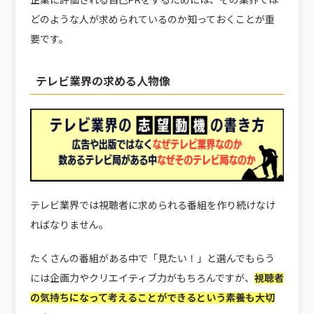
どのような人が求められているのか知っておくことが重
要です。
テレビ業界の求める人物像
テレビ業界では視聴者に求められる番組を作り続けなけ
ればなりません。
たくさんの番組がある中で「見たい！」と選んでもらう
には企画力やクリエイティブ力がもちろんですが、
視聴者
の気持ちになって考えることができるという素養も大切