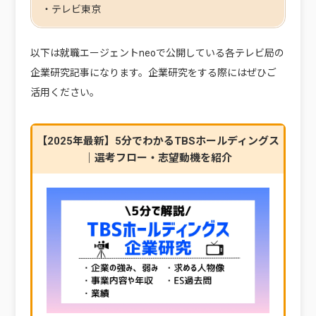
・テレビ東京
以下は就職エージェントneoで公開している各テレビ局の
企業研究記事になります。企業研究をする際にはぜひご
活用ください。
【2025年最新】5分でわかるTBSホールディングス
｜選考フロー・志望動機を紹介