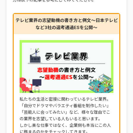
テレビ業界の志望動機の書き方と例文～日本テレビ
など3社の選考通過ESを公開～
私たちの生活と密接に関わっているテレビ業界。
「自分でドラマやバラエティ番組を制作したい」
「芸能人に会ってみたい」など、様々な理由でこ
の業界を志望している人もいると思います。
しかし楽な仕事ではなく、企業側も本当にこの人
に務まるのかをチェックしてきます。