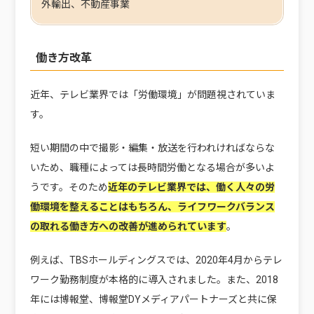
外輸出、不動産事業
働き方改革
近年、テレビ業界では「労働環境」が問題視されていま
す。
短い期間の中で撮影・編集・放送を行われければならな
いため、職種によっては長時間労働となる場合が多いよ
うです。そのため
近年のテレビ業界では、働く人々の労
働環境を整えることはもちろん、ライフワークバランス
の取れる働き方への改善が進められています
。
例えば、TBSホールディングスでは、2020年4月からテレ
ワーク勤務制度が本格的に導入されました。また、2018
年には博報堂、博報堂DYメディアパートナーズと共に保