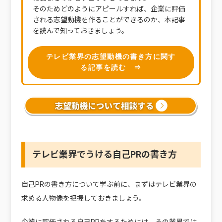
そのためどのようにアピールすれば、企業に評価
される志望動機を作ることができるのか、本記事
を読んで知っておきましょう。
テレビ業界の志望動機の書き方に関す
る記事を読む ⇒
テレビ業界でうける自己PRの書き方
自己PRの書き方について学ぶ前に、まずはテレビ業界の
求める人物像を把握しておきましょう。
企業に評価される自己PRをするためには、その業界では