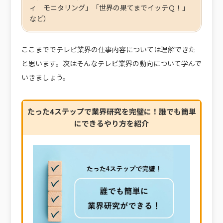
ィ モニタリング」「世界の果てまでイッテＱ！」
など）
ここまででテレビ業界の仕事内容については理解できた
と思います。次はそんなテレビ業界の動向について学んで
いきましょう。
たった4ステップで業界研究を完璧に！誰でも簡単
にできるやり方を紹介