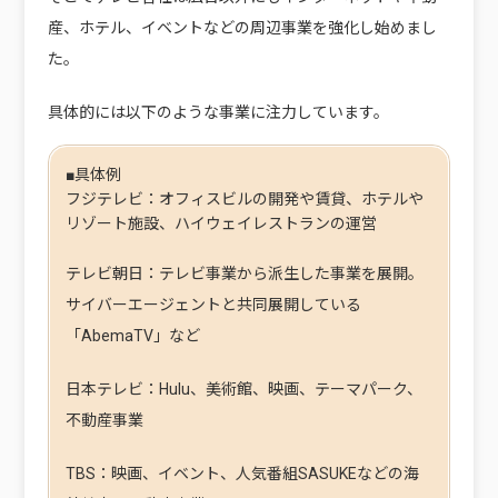
産、ホテル、イベントなどの周辺事業を強化し始めまし
た。
具体的には以下のような事業に注力しています。
■具体例
フジテレビ：オフィスビルの開発や賃貸、ホテルや
リゾート施設、ハイウェイレストランの運営
テレビ朝日：テレビ事業から派生した事業を展開。
サイバーエージェントと共同展開している
「AbemaTV」など
日本テレビ：Hulu、美術館、映画、テーマパーク、
不動産事業
TBS：映画、イベント、人気番組SASUKEなどの海