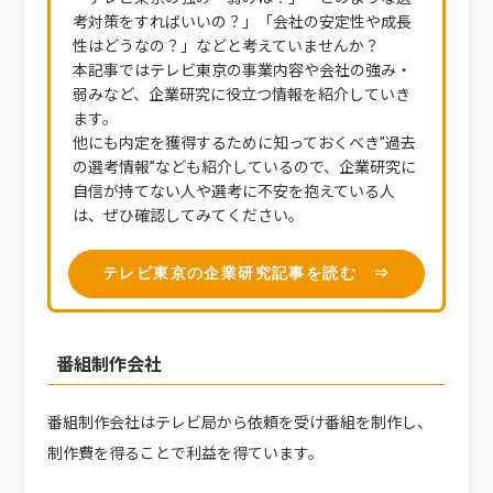
考対策をすればいいの？」「会社の安定性や成長
性はどうなの？」などと考えていませんか？
本記事ではテレビ東京の事業内容や会社の強み・
弱みなど、企業研究に役立つ情報を紹介していき
ます。
他にも内定を獲得するために知っておくべき”過去
の選考情報”なども紹介しているので、企業研究に
自信が持てない人や選考に不安を抱えている人
は、ぜひ確認してみてください。
テレビ東京の企業研究記事を読む ⇒
番組制作会社
番組制作会社はテレビ局から依頼を受け番組を制作し、
制作費を得ることで利益を得ています。