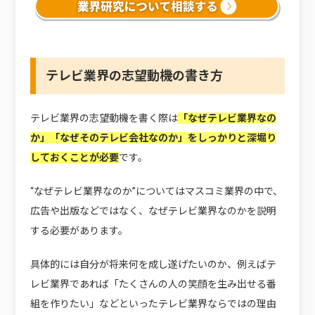
テレビ業界の志望動機の書き方
テレビ業界の志望動機を書く際は
「なぜテレビ業界なの
か」「なぜそのテレビ会社なのか」をしっかりと深堀り
しておくことが必要
です。
“なぜテレビ業界なのか”についてはマスコミ業界の中で、
広告や出版などではなく、なぜテレビ業界なのかを説明
する必要があります。
具体的には自分が将来何を成し遂げたいのか、例えばテ
レビ業界であれば「たくさんの人の笑顔を生み出せる番
組を作りたい」などといったテレビ業界ならではの理由