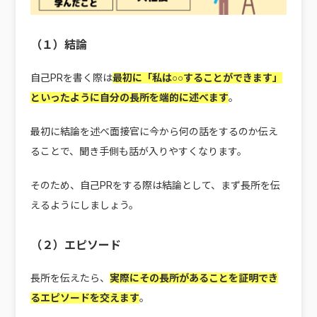
（１）結論
自己PRを書く際は
最初に「私は○○することができます」
といったように自分の長所を端的に述べます
。
最初に結論を述べ面接官に今から何の話をするのか伝え
ることで、聞き手側も話が入りやすくなります。
そのため、自己PRをする際は結論として、まず長所を伝
えるようにしましょう。
（２）エピソード
長所を伝えたら、
実際にその長所があることを証明でき
るエピソードを交えます
。