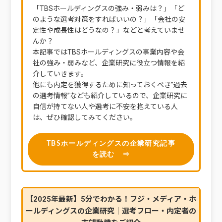
「TBSホールディングスの強み・弱みは？」「ど
のような選考対策をすればいいの？」「会社の安
定性や成長性はどうなの？」などと考えていませ
んか？
本記事ではTBSホールディングスの事業内容や会
社の強み・弱みなど、企業研究に役立つ情報を紹
介していきます。
他にも内定を獲得するために知っておくべき”過去
の選考情報”なども紹介しているので、企業研究に
自信が持てない人や選考に不安を抱えている人
は、ぜひ確認してみてください。
TBSホールディングスの企業研究記事
を読む ⇒
【2025年最新】5分でわかる！フジ・メディア・ホ
ールディングスの企業研究｜選考フロー・内定者の