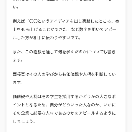
い。
例えば「〇〇というアイディアを出し実践したところ、売
上を40％上げることができた」など数字を用いてアピー
ルした方が相手に伝わりやすいです。
また、この経験を通して何を学んだのかについても書き
ます。
面接官はその人の学びからも価値観や人柄を判断してい
ます。
価値観や人柄はその学生を採用するかどうかの大きなポ
イントとなるため、自分がどういった人なのか、いかに
その企業に必要な人材であるのかをアピールするように
しましょう。