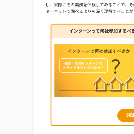
し、実際にその業務を体験してみることで、そ
ターネットで調べるよりも深く理解することが
インターンって何社参加するべ
関