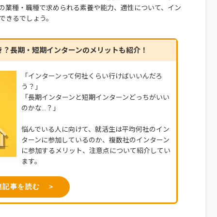
の業種・職種で求められる素養や能力、適性について、イン
できるでしょう。
き？長期・短期インターンのメリットも紹介！
「インターンって何社くらい行けばいいんだろ
う？」
「長期インターンと短期インターンどっちがいい
のかな…？」
悩んでいる人に向けて、就活生は平均何社のイン
ターンに参加しているのか、複数社のインターン
に参加するメリット、注意点について紹介してい
ます。
連記事を読む ＞