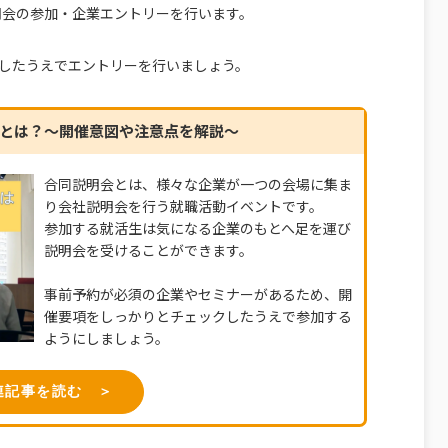
明会の参加・企業エントリーを行います。
したうえでエントリーを行いましょう。
とは？～開催意図や注意点を解説～
合同説明会とは、様々な企業が一つの会場に集ま
り会社説明会を行う就職活動イベントです。
参加する就活生は気になる企業のもとへ足を運び
説明会を受けることができます。
事前予約が必須の企業やセミナーがあるため、開
催要項をしっかりとチェックしたうえで参加する
ようにしましょう。
連記事を読む ＞