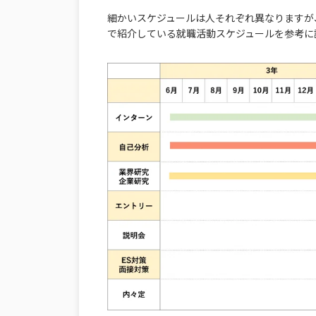
細かいスケジュールは人それぞれ異なりますが
で紹介している就職活動スケジュールを参考に