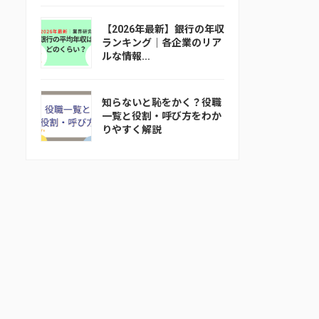
【2026年最新】銀行の年収
ランキング｜各企業のリア
ルな情報...
知らないと恥をかく？役職
一覧と役割・呼び方をわか
りやすく解説