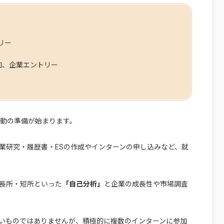
リー
加、企業エントリー
活動の準備が始まります。
業研究・履歴書・ESの作成やインターンの申し込みなど、就
長所・短所といった
「自己分析」
と企業の成長性や市場調査
いものではありませんが、積極的に複数のインターンに参加