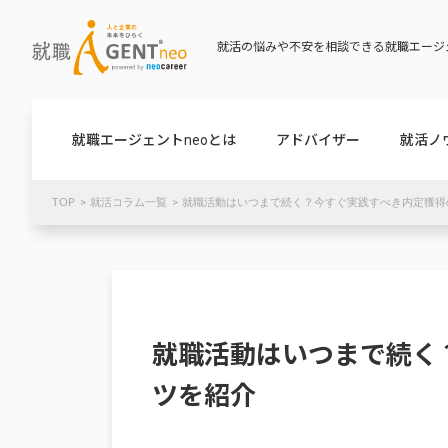
就活の悩みや不安を相談できる就職エージェ
就職エージェントneoとは
アドバイザー
就活ノ
TOP
就活コラム一覧
就職活動はいつまで続く？今すぐ実践すべき内定獲得
就職活動はいつまで続く
ツを紹介