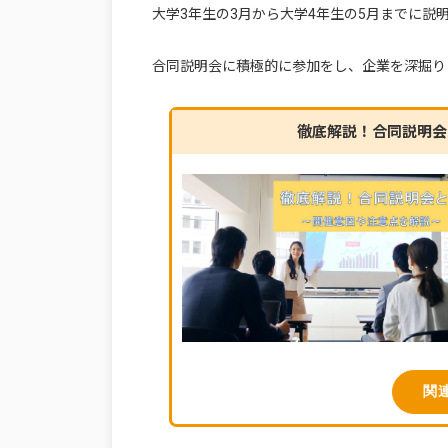
大学3年生の3月から大学4年生の5月までに説
合同説明会に積極的に参加をし、企業を深掘り
徹底解説！合同説明会
関