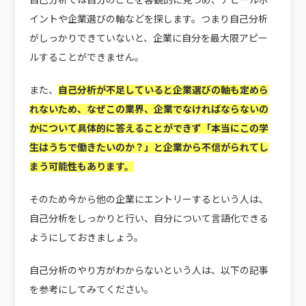
イントや企業選びの軸などを探します。つまり自己分析
がしっかりできていないと、企業に自分を最大限アピー
ルすることができません。
また、
自己分析が不足していると企業選びの軸も定めら
れないため、なぜこの業界、企業でなければならないの
かについて具体的に答えることができず「本当にこの学
生はうちで働きたいのか？」と企業から不信がられてし
まう可能性もあります。
そのため今から他の企業にエントリーするという人は、
自己分析をしっかりと行い、
自分について言語化できる
ようにしておきましょう。
自己分析のやり方がわからないという人は、以下の記事
を参考にしてみてください。