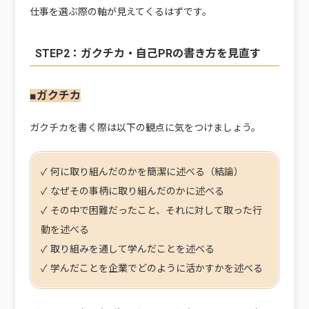
仕事を選ぶ際の軸が見えてくるはずです。
STEP2：ガクチカ・自己PRの書き方を見直す
■ガクチカ
ガクチカを書く際は以下の観点に気をつけましょう。
✓ 何に取り組んだのかを簡潔に述べる（結論）
✓ なぜその事柄に取り組んだのかに述べる
✓ その中で困難だったこと、それに対して取った行
動を述べる
✓ 取り組みを通して学んだことを述べる
✓ 学んだことを企業でどのように活かすかを述べる