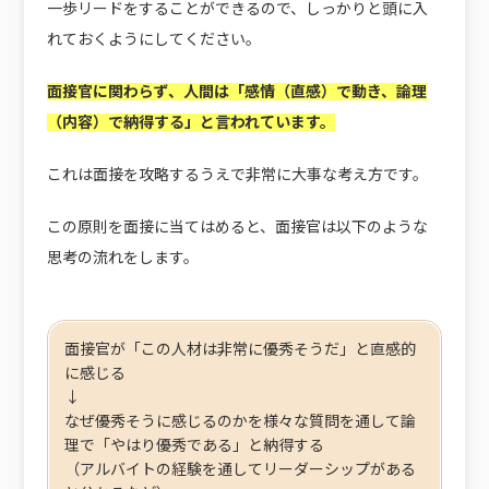
一歩リードをすることができるので、しっかりと頭に入
れておくようにしてください。
面接官に関わらず、人間は
「感情（直感）で動き、論理
（内容）で納得する」
と言われています。
これは面接を攻略するうえで非常に大事な考え方です。
この原則を面接に当てはめると、面接官は以下のような
思考の流れをします。
面接官が「この人材は非常に優秀そうだ」と直感的
に感じる
↓
なぜ優秀そうに感じるのかを様々な質問を通して論
理で「やはり優秀である」と納得する
（アルバイトの経験を通してリーダーシップがある