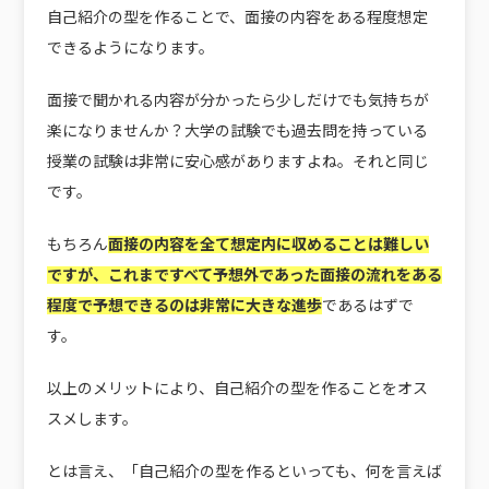
自己紹介の型を作ることで、
面接の内容をある程度想定
できる
ようになります。
面接で聞かれる内容が分かったら少しだけでも気持ちが
楽になりませんか？大学の試験でも過去問を持っている
授業の試験は非常に安心感がありますよね。それと同じ
です。
もちろん
面接の内容を全て想定内に収めることは難しい
ですが、これまですべて予想外であった面接の流れをある
程度で予想できるのは非常に大きな進歩
であるはずで
す。
以上のメリットにより、自己紹介の型を作ることをオス
スメします。
とは言え、「自己紹介の型を作るといっても、何を言えば