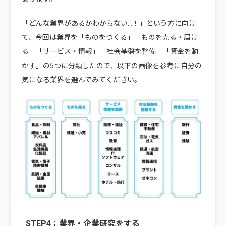
「どんな業界があるかわからない…！」という方に向け
て、今回は業界を「ものをつくる」「ものを売る・届け
る」「サービス・情報」「社会基盤を整備」「資金を動
かす」の5つに分類したので、以下の画像を参考に自分の
気になる業界を選んでみてください。
STEP4：業界・企業研究をする