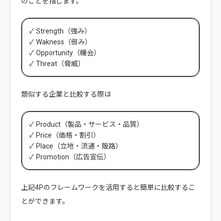
のことを指します。
✓ Strength（強み）
✓ Wakness（弱み）
✓ Opportunity（機会）
✓ Threat（脅威）
類似する企業と比較する際は
✓ Product（製品・サービス・品質）
✓ Price（価格・割引）
✓ Place（立地・流通・販路）
✓ Promotion（広告宣伝）
上記4Pのフレームワークを活用すると簡単に比較するこ
とができます。