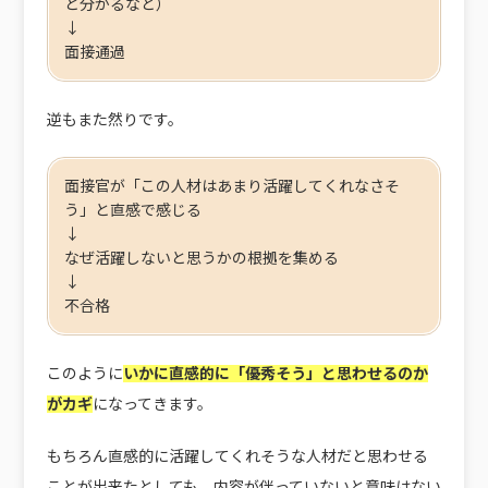
と分かるなど）
↓
面接通過
逆もまた然りです。
面接官が「この人材はあまり活躍してくれなさそ
う」と直感で感じる
↓
なぜ活躍しないと思うかの根拠を集める
↓
不合格
このように
いかに直感的に「優秀そう」と思わせるのか
がカギ
になってきます。
もちろん直感的に活躍してくれそうな人材だと思わせる
ことが出来たとしても、内容が伴っていないと意味はない