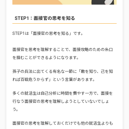
STEP1：面接官の思考を知る
STEP1は「面接官の思考を知る」です。
面接官を思考を理解することで、
面接攻略のための糸口
を掴むことができる
ようになります。
孫子の兵法に出てくる有名な一節に「敵を知り、己を知
れば百戦危うからず」という言葉があります。
多くの就活生は自己分析に時間を費やす一方で、面接を
行なう面接官の思考を理解しようとしていないでしょ
う。
面接官の思考を理解しておくだけでも他の就活生よりも