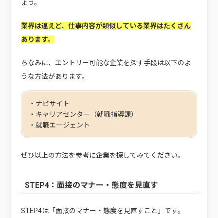
ょう。
業界は違えど、仕事内容が類似している業界はたくさん
あります。
ちなみに、エントリー可能な企業を探す手段は以下のよ
うな方法があります。
・ナビサイト
・キャリアセンター（就職指導課）
・就職エージェント
ぜひ以上の方法を参考に企業を探してみてください。
STEP4：面接のマナー・態度を見直す
STEP4は「面接のマナー・態度を見直すこと」です。