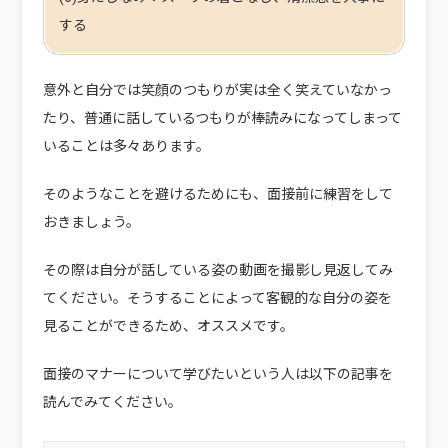
する
意外と自分では笑顔のつもりが実は全く笑えていなかっ
たり、普通に話しているつもりが棒読みになってしまって
いることは多々あります。
そのようなことを避けるためにも、面接前に練習をして
おきましょう。
その際は自分が話している姿の動画を撮影し見返してみ
てください。そうすることによって客観的な自分の姿を
見ることができるため、オススメです。
面接のマナーについて学びたいという人は以下の記事を
読んでみてください。