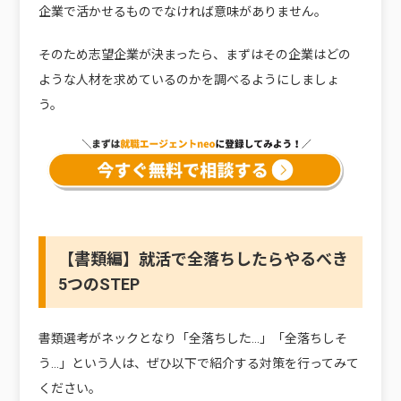
企業で活かせるものでなければ意味がありません。
そのため志望企業が決まったら、まずはその企業はどの
ような人材を求めているのかを調べるようにしましょ
う。
【書類編】就活で全落ちしたらやるべき
5つのSTEP
書類選考がネックとなり「全落ちした…」「全落ちしそ
う…」という人は、ぜひ以下で紹介する対策を行ってみて
ください。