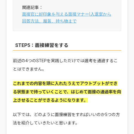
面接官に好印象を与える面接マナー|入退室から
回答方法、服装、持ち物まで
STEP5：面接練習をする
前述の4つのSTEPを実践しただけでは選考を通過するこ
とはできません。
これまでの内容を頭に入れたうえでアウトプットができ
る状態まで持っていくことで、はじめて面接の通過率を向
上させることができるようになります。
以下では、どのように面接練習をすればいいのか5つの方
法を紹介していきたいと思います。