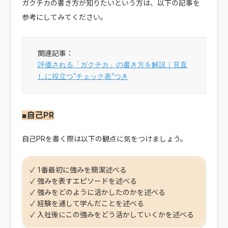
ガクチカの書き方が知りたいという方は、以下の記事を
参考にしてみてください。
評価される「ガクチカ」の書き方を解説｜見直
しに役立つ”チェック表”つき
■自己PR
自己PRを書く際は以下の観点に気をつけましょう。
✓ 1番最初に強みを簡潔述べる
✓ 強みを表すエピソードを述べる
✓ 強みをどのように活かしたのかを述べる
✓ 経験を通して学んだことを述べる
✓ 入社後にこの強みをどう活かしていくかを述べる