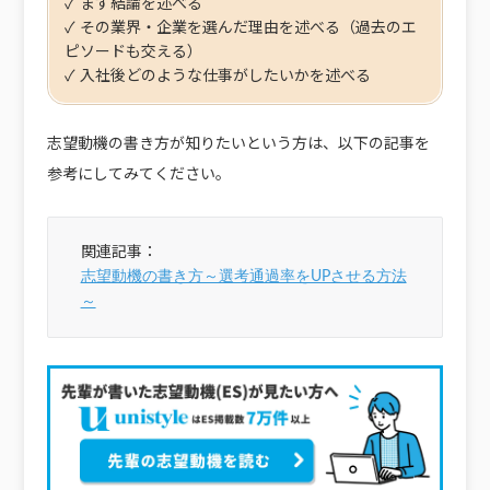
✓ まず結論を述べる
✓ その業界・企業を選んだ理由を述べる（過去のエ
ピソードも交える）
✓ 入社後どのような仕事がしたいかを述べる
志望動機の書き方が知りたいという方は、以下の記事を
参考にしてみてください。
志望動機の書き方～選考通過率をUPさせる方法
～