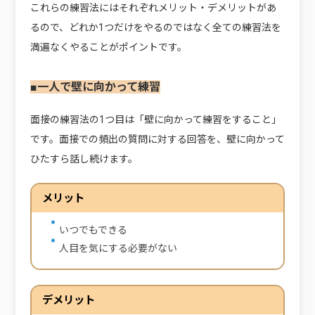
これらの練習法にはそれぞれメリット・デメリットがあ
るので、どれか1つだけをやるのではなく全ての練習法を
満遍なくやることがポイントです。
■一人で壁に向かって練習
面接の練習法の1つ目は「壁に向かって練習をすること」
です。面接での頻出の質問に対する回答を、壁に向かって
ひたすら話し続けます。
メリット
いつでもできる
人目を気にする必要がない
デメリット