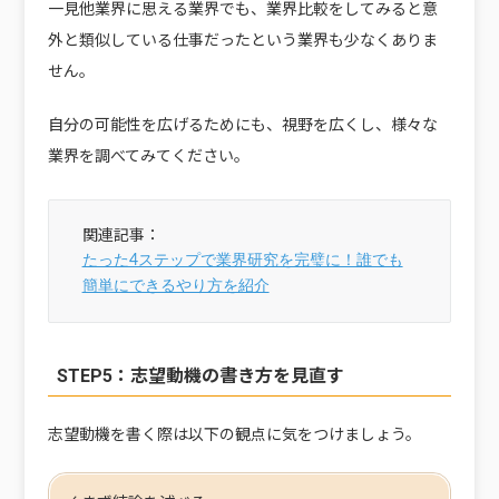
一見他業界に思える業界でも、業界比較をしてみると意
外と類似している仕事だったという業界も少なくありま
せん。
自分の可能性を広げるためにも、視野を広くし、様々な
業界を調べてみてください。
たった4ステップで業界研究を完璧に！誰でも
簡単にできるやり方を紹介
STEP5：志望動機の書き方を見直す
志望動機を書く際は以下の観点に気をつけましょう。