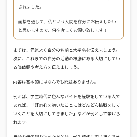
されました。
面接を通して、私という人間を存分にお伝えしたい
と思いますので、何卒宜しくお願い致します！
まずは、元気よく自分の名前と大学名を伝えましょう。
次に、これまでの自分の活動の根底にある
大切にしてい
る価値観や考え方
を伝えましょう。
内容は基本的にはなんでも問題ありません。
例えば、学生時代に色んなバイトを経験をしている人で
あれば、「好奇心を抱いたことにはどんどん挑戦をして
いくことを大切にしてきました」などが例として挙げら
れます。
自分を価値観を述べたあとは、学生時代に取り組んでき