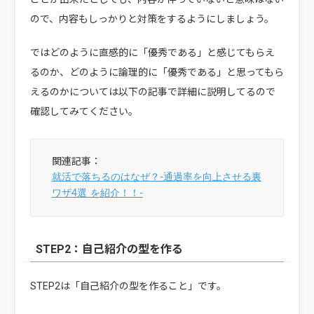
ので、内容もしっかりと対策をするようにしましょう。
ではどのように直感的に「優秀である」と感じてもらえ
るのか、どのように論理的に「優秀である」と思ってもら
えるのかについては以下の記事で詳細に説明してるので
確認してみてください。
就活で落ちるのはなぜ？‐通過率を向上させる裏
ワザ4選 を紹介！！‐
STEP2：自己紹介の型を作る
STEP2は「自己紹介の型を作ること」です。