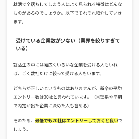
就活で全落ちしてしまう人によく見られる特徴はどんな
ものがあるのでしょうか。以下でそれぞれ紹介していき
ます。
受けている企業数が少ない（業界を絞りすぎて
いる）
就活生の中には幅広くいろいな企業を受ける人もいれ
ば、ごく数社だけに絞って受ける人もいます。
どちらが正しいというものはありませんが、新卒の平均
エントリー数は30社と言われています。（※理系や早期
で内定が出た企業に決めた人も含める）
そのため、
最低でも20社はエントリーしておくと良い
で
しょう。