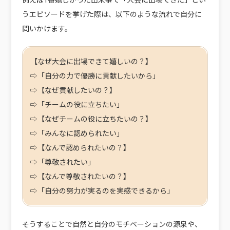
うエピソードを挙げた際は、以下のような流れで自分に
問いかけます。
【なぜ大会に出場できて嬉しいの？】
⇨「自分の力で優勝に貢献したいから」
⇨【なぜ貢献したいの？】
⇨「チームの役に立ちたい」
⇨【なぜチームの役に立ちたいの？】
⇨「みんなに認められたい」
⇨【なんで認められたいの？】
⇨「尊敬されたい」
⇨【なんで尊敬されたいの？】
⇨「自分の努力が実るのを実感できるから」
そうすることで自然と自分のモチベーションの源泉や、