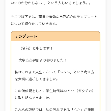
いいのか分からない…」という人もいるでしょう。。
そこで以下では、面接で有効な自己紹介のテンプレート
について紹介をしていきます。
テンプレート
○○（名前）と申します！
○○大学△△学部より参りました！
私はこれまで人生において「～～～」という考え方
を大切に過ごしてきました。
この価値観をもとに学生時代は○○と○○（ガクチカ）
に取り組んできました。
これらの取組では、私の強みである「△△」が発揮