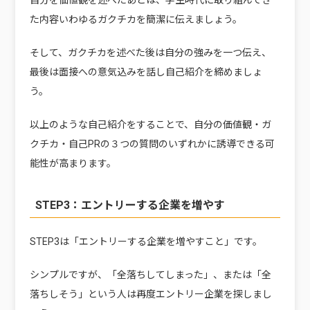
た内容いわゆるガクチカを簡潔に伝えましょう。
そして、ガクチカを述べた後は
自分の強み
を一つ伝え、
最後は面接への意気込みを話し自己紹介を締めましょ
う。
以上のような自己紹介をすることで、自分の価値観・ガ
クチカ・自己PRの３つの質問のいずれかに誘導できる可
能性が高まります。
STEP3：エントリーする企業を増やす
STEP3は「エントリーする企業を増やすこと」です。
シンプルですが、「全落ちしてしまった」、または「全
落ちしそう」という人は再度エントリー企業を探しまし