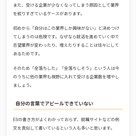
また、受ける企業が少なくなってしまう原因として業界
を絞りすぎているケースがあります。
初めから「自分はこの業界しか興味がない」と決めつけ
てしまうのは危険です。なぜなら就活を進めていく中で
志望業界が変わったり、増えたりすることは往々にして
あるためです。
そのため「全落ちした」「全落ちしそう」という人は今
のうちに他の業界も視野に入れて受ける企業数を増やし
ましょう。
自分の言葉でアピールできていない
ESの書き方がよくわかっておらず、就職サイトなどの例
文を真似して書いているという人も多いと思います。