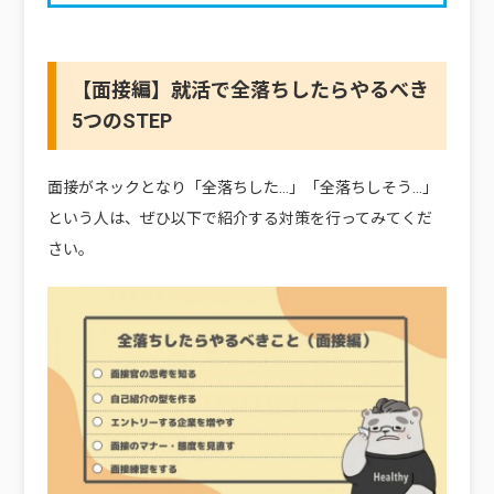
【面接編】就活で全落ちしたらやるべき
5つのSTEP
面接がネックとなり「全落ちした…」「全落ちしそう…」
という人は、ぜひ以下で紹介する対策を行ってみてくだ
さい。