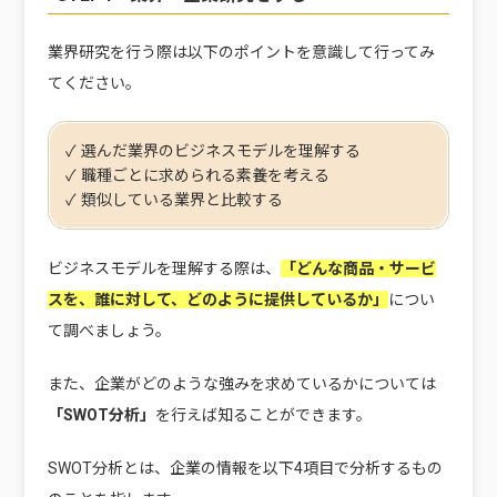
業界研究を行う際は以下のポイントを意識して行ってみ
てください。
✓ 選んだ業界のビジネスモデルを理解する
✓ 職種ごとに求められる素養を考える
✓ 類似している業界と比較する
ビジネスモデルを理解する際は、
「どんな商品・サービ
スを、誰に対して、どのように提供しているか」
につい
て調べましょう。
また、企業がどのような強みを求めているかについては
「SWOT分析」
を行えば知ることができます。
SWOT分析とは、企業の情報を以下4項目で分析するもの