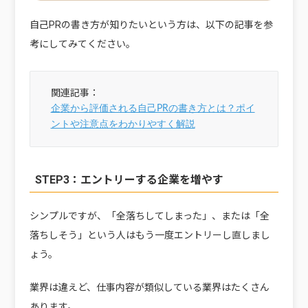
自己PRの書き方が知りたいという方は、以下の記事を参
考にしてみてください。
企業から評価される自己PRの書き方とは？ポイ
ントや注意点をわかりやすく解説
STEP3：エントリーする企業を増やす
シンプルですが、「全落ちしてしまった」、または「全
落ちしそう」という人はもう一度エントリーし直しまし
ょう。
業界は違えど、仕事内容が類似している業界はたくさん
あります。