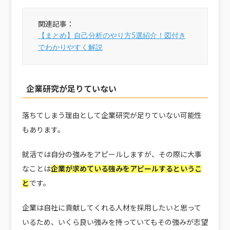
【まとめ】自己分析のやり方5選紹介！図付き
でわかりやすく解説
企業研究が足りていない
落ちてしまう理由として企業研究が足りていない可能性
もあります。
就活では自分の強みをアピールしますが、その際に大事
なことは
企業が求めている強みをアピールするというこ
と
です。
企業は自社に貢献してくれる人材を採用したいと思って
いるため、いくら良い強みを持っていてもその強みが志望