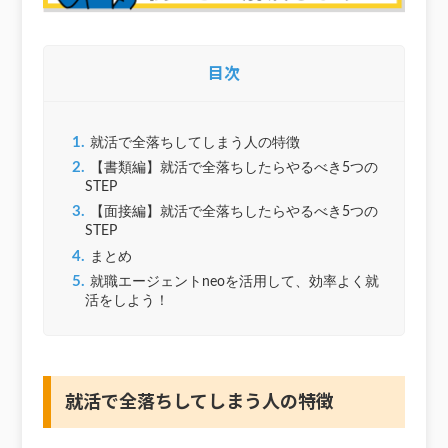
目次
1.
就活で全落ちしてしまう人の特徴
2.
【書類編】就活で全落ちしたらやるべき5つの
STEP
3.
【面接編】就活で全落ちしたらやるべき5つの
STEP
4.
まとめ
5.
就職エージェントneoを活用して、効率よく就
活をしよう！
就活で全落ちしてしまう人の特徴